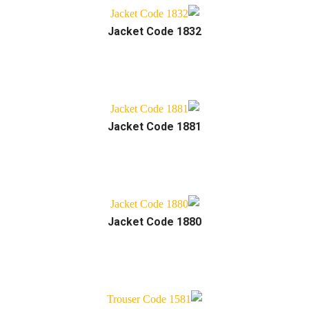
Jacket Code 1832
Jacket Code 1881
Jacket Code 1880