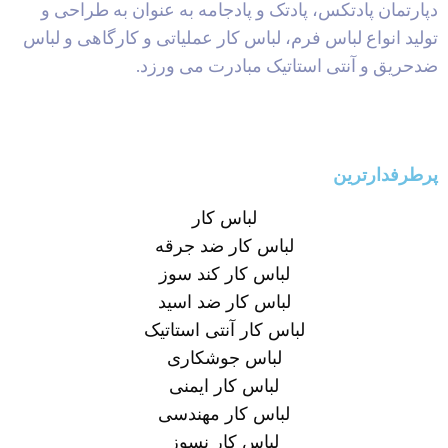
دپارتمان پادتکس، پادتک و پادجامه به عنوان به طراحی و
تولید انواع لباس فرم، لباس کار عملیاتی و کارگاهی و لباس
ضدحریق و آنتی استاتیک مبادرت می ورزد.
پرطرفدارترین
لباس کار
لباس کار ضد جرقه
لباس کار کند سوز
لباس کار ضد اسید
لباس کار آنتی استاتیک
لباس جوشکاری
لباس کار ایمنی
لباس کار مهندسی
لباس کار نسوز