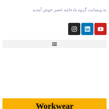
به وبسایت گروه پادجامه عصر خوش آمدید
Workwear