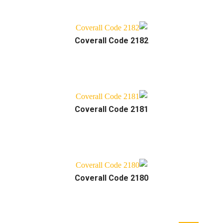
Coverall Code 2182
Coverall Code 2181
Coverall Code 2180