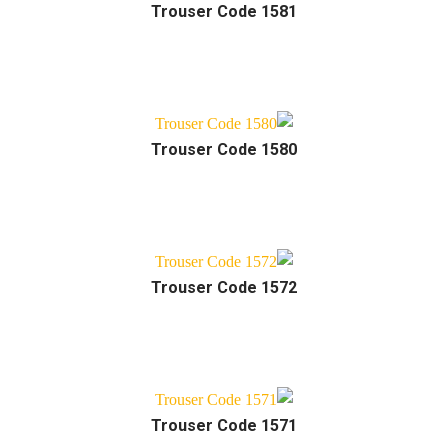
Trouser Code 1581
Trouser Code 1580
Trouser Code 1572
Trouser Code 1571