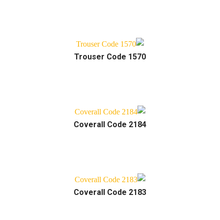
Trouser Code 1570
Coverall Code 2184
Coverall Code 2183