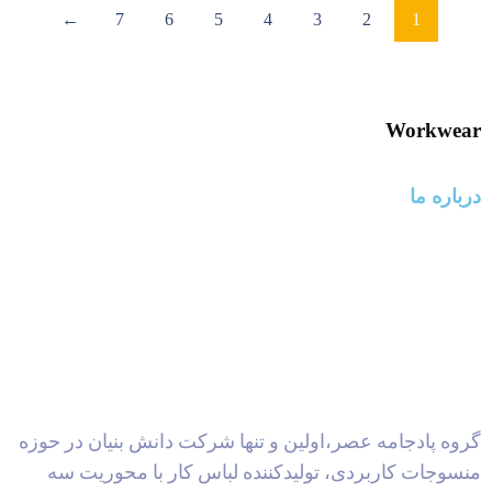
←
7
6
5
4
3
2
1
Workwear
درباره ما
گروه پادجامه عصر،اولین و تنها شرکت دانش بنیان در حوزه
منسوجات کاربردی، تولیدکننده لباس کار با محوریت سه