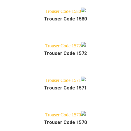
Trouser Code 1580
Trouser Code 1572
Trouser Code 1571
Trouser Code 1570