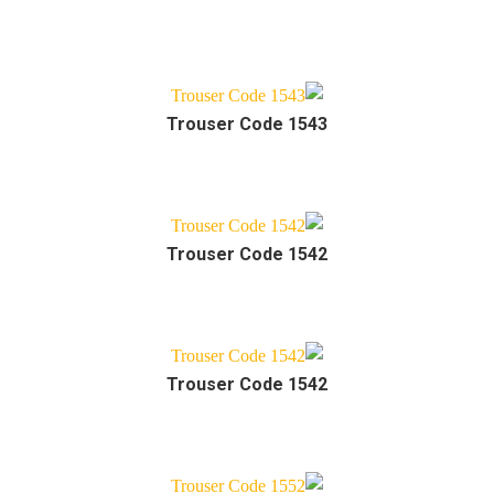
Trouser Code 1543
Trouser Code 1542
Trouser Code 1542