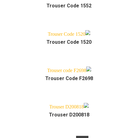
Trouser Code 1552
Trouser Code 1520
Trouser Code F2698
Trouser D200818