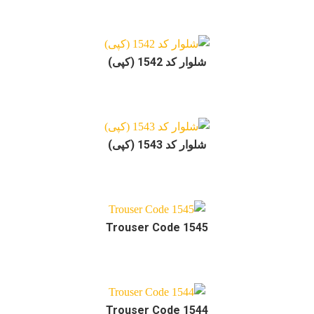
شلوار کد 1542 (کپی)
شلوار کد 1543 (کپی)
Trouser Code 1545
Trouser Code 1544