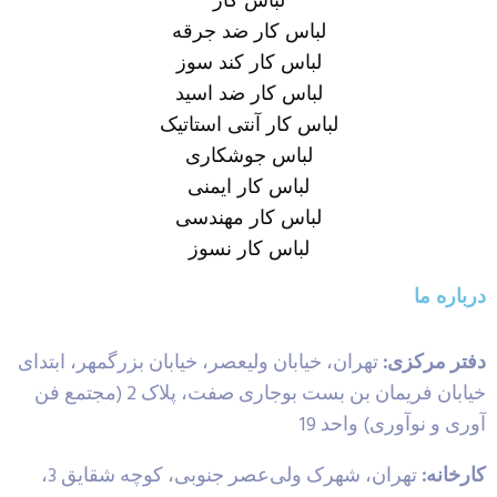
لباس کار
لباس کار ضد جرقه
لباس کار کند سوز
لباس کار ضد اسید
لباس کار آنتی استاتیک
لباس جوشکاری
لباس کار ایمنی
لباس کار مهندسی
لباس کار نسوز
درباره ما
دفتر مرکزی:
تهران، خیابان ولیعصر، خیابان بزرگمهر، ابتدای
خیابان فریمان بن بست بوجاری صفت، پلاک 2 (مجتمع فن
آوری و نوآوری) واحد 19
کارخانه:
تهران، شهرک ولی‌عصر جنوبی، کوچه شقایق 3،