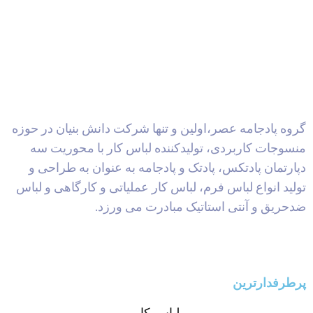
گروه پادجامه عصر،اولین و تنها شرکت دانش بنیان در حوزه
منسوجات کاربردی، تولیدکننده لباس کار با محوریت سه
دپارتمان پادتکس، پادتک و پادجامه به عنوان به طراحی و
تولید انواع لباس فرم، لباس کار عملیاتی و کارگاهی و لباس
ضدحریق و آنتی استاتیک مبادرت می ورزد.
پرطرفدارترین