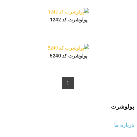
پولوشرت کد 1242
پولوشرت کد 5240
1
پولوشرت
درباره ما