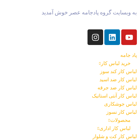
به وبسایت گروه پادجامه عصر خوش آمدید
پاد جامه
خرید لباس کار
لباس کار کند سوز
لباس کار ضد اسید
لباس کار ضد جرقه
لباس کار آنتی استاتیک
لباس جوشکاری
لباس کار نسوز
محصولات
لباس کار اداری
لباس کار کت و شلوار