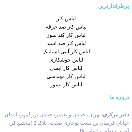
پرطرفدارترین
لباس کار
لباس کار ضد جرقه
لباس کار کند سوز
لباس کار ضد اسید
لباس کار آنتی استاتیک
لباس جوشکاری
لباس کار ایمنی
لباس کار مهندسی
لباس کار نسوز
درباره ما
دفتر مرکزی:
تهران، خیابان ولیعصر، خیابان بزرگمهر، ابتدای
خیابان فریمان بن بست بوجاری صفت، پلاک 2 (مجتمع فن
آوری و نوآوری) واحد 19