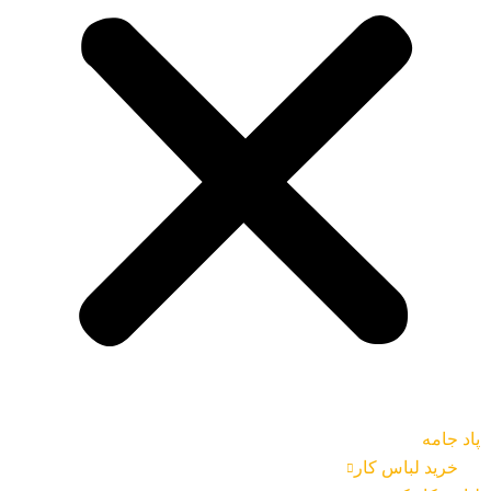
پاد جامه
خرید لباس کار