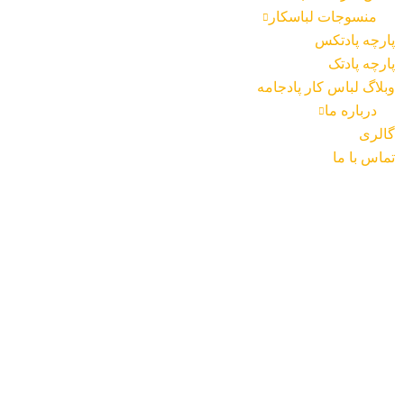
منسوجات لباسکار
پارچه پادتکس
پارچه پادتک
وبلاگ لباس کار پادجامه
درباره ما
گالری
تماس با ما