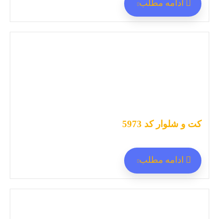
ادامه مطلب
کت و شلوار کد 5973
ادامه مطلب