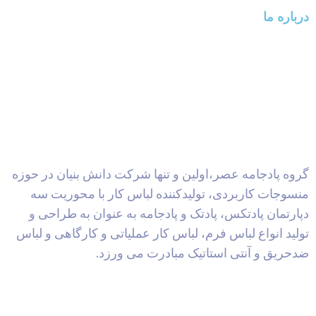
درباره ما
گروه پادجامه عصر،اولین و تنها شرکت دانش بنیان در حوزه
منسوجات کاربردی، تولیدکننده لباس کار با محوریت سه
دپارتمان پادتکس، پادتک و پادجامه به عنوان به طراحی و
تولید انواع لباس فرم، لباس کار عملیاتی و کارگاهی و لباس
ضدحریق و آنتی استاتیک مبادرت می ورزد.