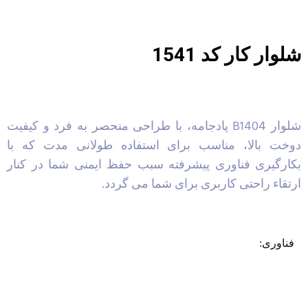
شلوار کار کد 1541
شلوار B1404 پادجامه، با طراحی منحصر به فرد و کیفیت
دوخت بالا، مناسب برای استفاده طولانی مدت که با
بکارگیری فناوری پیشرفته سبب حفظ ایمنی شما در کنار
ارتقاء راحتی کاربری برای شما می گردد.
فناوری: