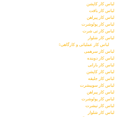
لباس کار کاپشن
لباس کار بافت
لباس کار پیراهن
لباس کار پولوشرت
لباس کار تی شرت
لباس کار شلوار
لباس کار عملیاتی و کارگاهی
لباس کار سرهمی
لباس کار دوبنده
لباس کار بارانی
لباس کار کاپشن
لباس کار جلیقه
لباس کار سوییشرت
لباس کار پیراهن
لباس کار پولوشرت
لباس کار تیشرت
لباس کار شلوار