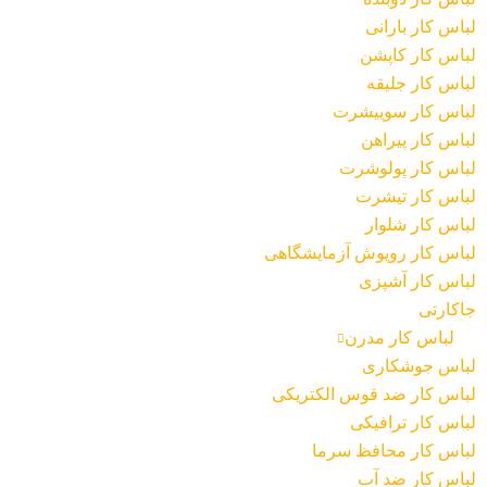
لباس کار بارانی
لباس کار کاپشن
لباس کار جلیقه
لباس کار سوییشرت
لباس کار پیراهن
لباس کار پولوشرت
لباس کار تیشرت
لباس کار شلوار
لباس کار روپوش آزمایشگاهی
لباس کار آشپزی
جاکارتی
لباس کار مدرن
لباس جوشکاری
لباس کار ضد قوس الکتریکی
لباس کار ترافیکی
لباس کار محافظ سرما
لباس کار ضد آب