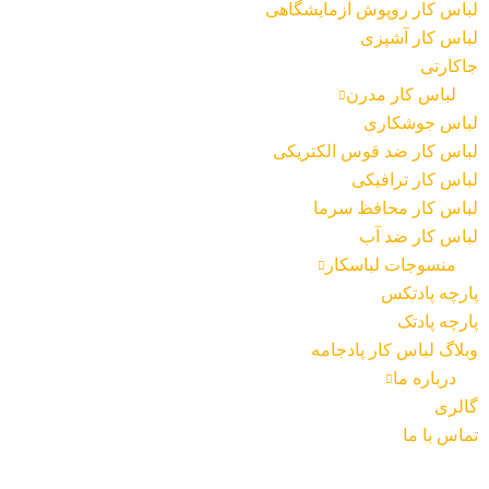
لباس کار روپوش آزمایشگاهی
لباس کار آشپزی
جاکارتی
لباس کار مدرن
لباس جوشکاری
لباس کار ضد قوس الکتریکی
لباس کار ترافیکی
لباس کار محافظ سرما
لباس کار ضد آب
منسوجات لباسکار
پارچه پادتکس
پارچه پادتک
وبلاگ لباس کار پادجامه
درباره ما
گالری
تماس با ما