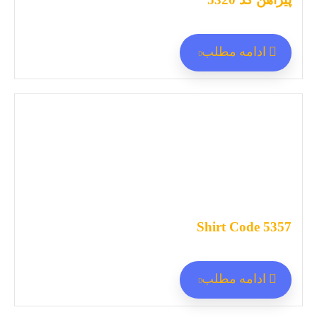
ادامه مطلب
Shirt Code 5357
ادامه مطلب