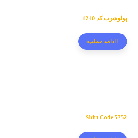
پولوشرت کد 1240
ادامه مطلب
Shirt Code 5352