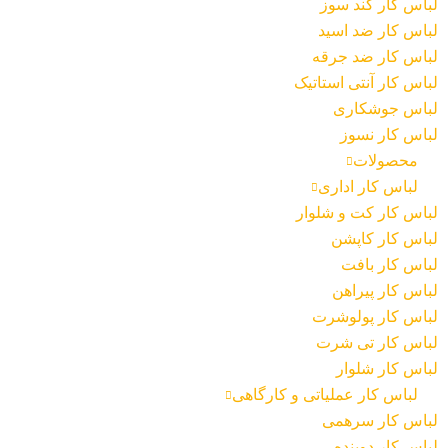
لباس کار کند سوز
لباس کار ضد اسید
لباس کار ضد جرقه
لباس کار آنتی استاتیک
لباس جوشکاری
لباس کار نسوز
محصولات
لباس کار اداری
لباس کار کت و شلوار
لباس کار کاپشن
لباس کار بافت
لباس کار پیراهن
لباس کار پولوشرت
لباس کار تی شرت
لباس کار شلوار
لباس کار عملیاتی و کارگاهی
لباس کار سرهمی
لباس کار دوبنده