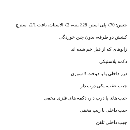
جنس: 70٪ پلی استر، 28٪ پنبه، 2٪ الاستان، بافت 2/1، استرچ
کشش دو طرفه، بدون چین خوردگی
زانوهای که از قبل خم شده اند
دکمه پلاستیکی
درز داخلی پا با دوخت 3 سوزن
جیب عقب، یکی درب دار
جیب های پا درب دار، دکمه های فلزی مخفی
جیب داخلی با زیپ مخفی
جیب داخلی تلفن