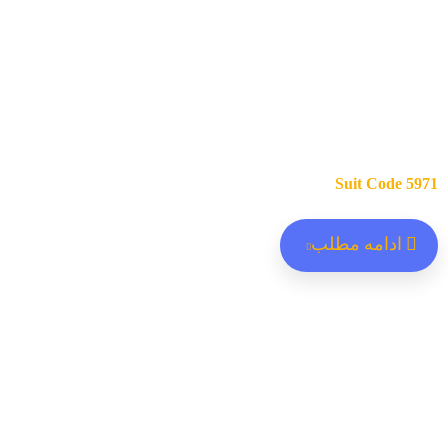
Suit Code 5971
ادامه مطلب