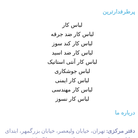
پرطرفدارترین
لباس کار
لباس کار ضد جرقه
لباس کار کند سوز
لباس کار ضد اسید
لباس کار آنتی استاتیک
لباس جوشکاری
لباس کار ایمنی
لباس کار مهندسی
لباس کار نسوز
درباره ما
دفتر مرکزی:
تهران، خیابان ولیعصر، خیابان بزرگمهر، ابتدای