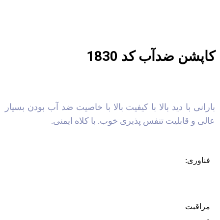
کاپشن ضدآب کد 1830
بارانی با دید بالا با کیفیت بالا با خاصیت ضد آب بودن بسیار
عالی و قابلیت تنفس پذیری خوب. با کلاه ایمنی.
فناوری:
مراقبت
و