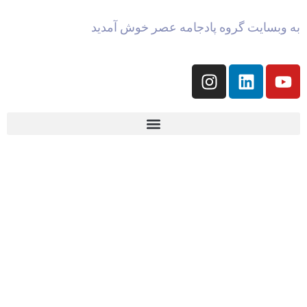
به وبسایت گروه پادجامه عصر خوش آمدید