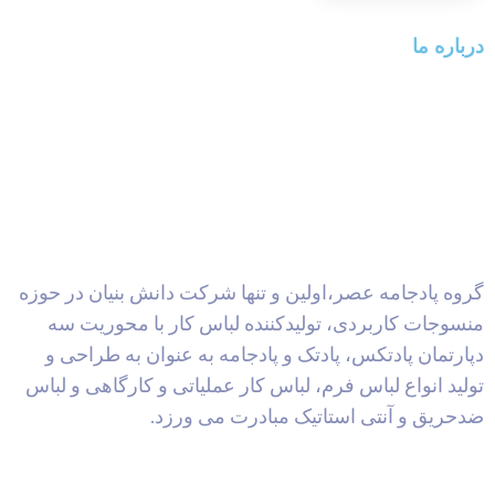
درباره ما
گروه پادجامه عصر،اولین و تنها شرکت دانش بنیان در حوزه
منسوجات کاربردی، تولیدکننده لباس کار با محوریت سه
دپارتمان پادتکس، پادتک و پادجامه به عنوان به طراحی و
تولید انواع لباس فرم، لباس کار عملیاتی و کارگاهی و لباس
ضدحریق و آنتی استاتیک مبادرت می ورزد.