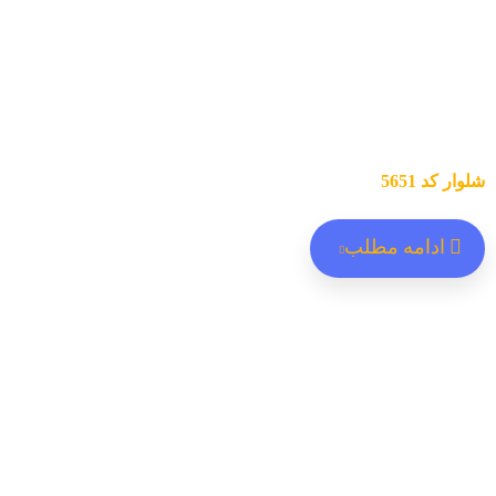
شلوار کد 5651
ادامه مطلب