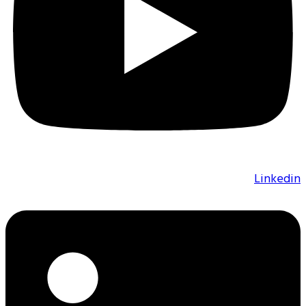
Linked