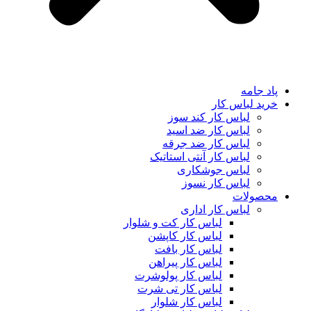
پاد جامه
خرید لباس کار
لباس کار کند سوز
لباس کار ضد اسید
لباس کار ضد جرقه
لباس کار آنتی استاتیک
لباس جوشکاری
لباس کار نسوز
محصولات
لباس کار اداری
لباس کار کت و شلوار
لباس کار کاپشن
لباس کار بافت
لباس کار پیراهن
لباس کار پولوشرت
لباس کار تی شرت
لباس کار شلوار