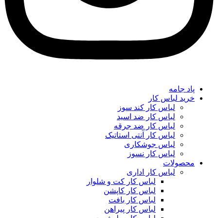
پاد جامه
خرید لباس کار
لباس کار کند سوز
لباس کار ضد اسید
لباس کار ضد جرقه
لباس کار آنتی استاتیک
لباس جوشکاری
لباس کار نسوز
محصولات
لباس کار اداری
لباس کار کت و شلوار
لباس کار کاپشن
لباس کار بافت
لباس کار پیراهن