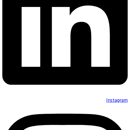
Instagr