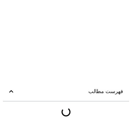
فهرست مطالب