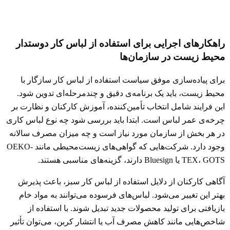
راهکارهای اجرایی برای استفاده از لباس کار دوستدار
محیط زیست در سازمان‌ها
برای پیاده‌سازی موفق سیاست استفاده از لباس کار سازگار با
محیط زیست، باید یک برنامه‌ی دقیق و چندمرحله‌ای تدوین شود.
این فرایند شامل انتخاب تأمین‌کننده، آموزش کارکنان و نظارت بر
چرخه‌ی عمر لباس است. ابتدا باید بررسی شود چه نوع لباس کاری
در هر بخش از سازمان مورد نیاز است و چه میزان مصرف سالانه
وجود دارد. شرکت‌هایی که گواهی‌های زیست‌محیطی مانند OEKO-
TEX، GOTS یا Bluesign دارند، گزینه‌های مناسبی هستند.
آگاهی کارکنان از دلایل استفاده از لباس کار سبز، باعث پذیرش
بهتر این تغییر می‌شود. لباس‌های فرسوده می‌توانند به مواد خام
بازیافتی برای تولید محصولات جدید تبدیل شوند. با استفاده از
شاخص‌هایی مانند کاهش مصرف آب یا انتشار کربن، می‌توان تأثیر