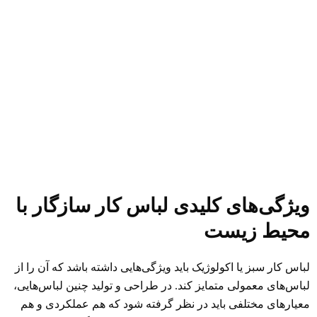
ویژگی‌های کلیدی لباس کار سازگار با
محیط زیست
لباس کار سبز یا اکولوژیک باید ویژگی‌هایی داشته باشد که آن را از
لباس‌های معمولی متمایز کند. در طراحی و تولید چنین لباس‌هایی،
معیارهای مختلفی باید در نظر گرفته شود که هم عملکردی و هم