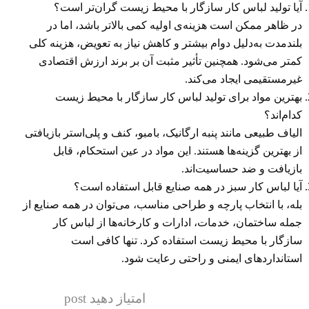
آیا تولید لباس کار سازگار با محیط زیست گران‌تر است؟
در ظاهر ممکن است هزینه‌ی اولیه کمی بالاتر باشد، اما در
بلندمدت به‌دلیل دوام بیشتر و کاهش نیاز به تعویض، هزینه کلی
کمتر می‌شود. همچنین تأثیر مثبت آن بر برند ارزش اقتصادی
غیرمستقیمی ایجاد می‌کند.
بهترین مواد برای تولید لباس کار سازگار با محیط زیست
کدام‌اند؟
الیاف طبیعی مانند پنبه ارگانیک، بامبو، کنف و پلی‌استر بازیافتی
از بهترین گزینه‌ها هستند. این مواد در عین استحکام، قابل
بازیافت و ضد حساسیت‌اند.
آیا لباس کار سبز در همه صنایع قابل استفاده است؟
بله، با انتخاب پارچه و طراحی مناسب، می‌توان در همه صنایع از
جمله ساختمان، خدمات، ادارات و کارخانه‌ها از لباس کار
سازگار با محیط زیست استفاده کرد. تنها کافی است
استانداردهای ایمنی و راحتی رعایت شود.
امتیاز دهید post