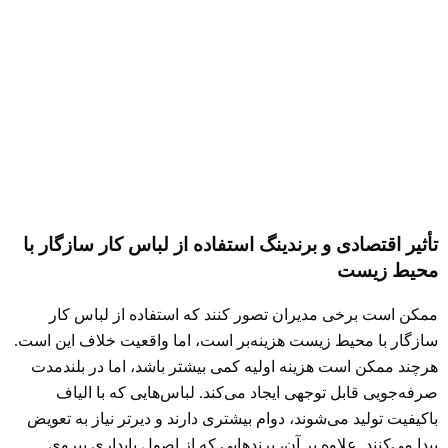
تأثیر اقتصادی و برندینگ استفاده از لباس کار سازگار با
محیط زیست
ممکن است برخی مدیران تصور کنند که استفاده از لباس کار
سازگار با محیط زیست هزینه‌بر است، اما واقعیت خلاف این است.
هرچند ممکن است هزینه اولیه کمی بیشتر باشد، اما در بلندمدت
صرفه‌جویی قابل توجهی ایجاد می‌کند. لباس‌هایی که با الیاف
باکیفیت تولید می‌شوند، دوام بیشتری دارند و دیرتر نیاز به تعویض
پیدا می‌کنند. علاوه بر آن، برندهایی که از اصول پایداری پیروی