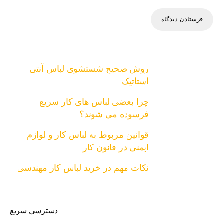
روش صحیح شستشوی لباس آنتی
استاتیک
چرا بعضی لباس های کار سریع
فرسوده می شوند؟
قوانین مربوط به لباس کار و لوازم
ایمنی در قانون کار
نکات مهم در خرید لباس کار مهندسی
دسترسی سریع