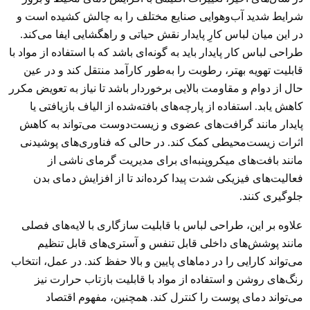
شرایط شدید آب‌وهوایی صنایع مختلف را به چالش کشیده است و
در این میان لباس کارِ پایدار نقش حیاتی و راهگشایی ایفا می‌کند.
طراحی لباس کار پایدار باید به گونه‌ای باشد که با استفاده از مواد با
قابلیت تهویه بهتر، رطوبت را به‌طور کارآمد منتقل کند و در عین
حال از دوام و مقاومت بالایی برخوردار باشد تا نیاز به تعویض مکرر
کاهش یابد. استفاده از پارچه‌های بافته‌شده از الیاف بازیافتی یا
پایدار مانند گرافت‌های عضوی و زیست‌دوست می‌تواند به کاهش
اثرات زیست‌محیطی کمک کند. در حالی که فناوری‌های پوشیدنی
مانند بافت‌های میکروپنبه‌ای برای مدیریت گرمای ناشی از
فعالیت‌های فیزیکی شدت‌ پیدا کرده‌اند تا از افزایش دمای بدن
جلوگیری کنند.
علاوه بر این، طراحی لباس با قابلیت سازگاری با لایه‌های فصلی
مانند پوشش‌های داخلی قابل تنفس و آستری‌های قابل تنظیم
می‌تواند کارایی را در دماهای پایین و بالا حفظ کند. در عمل، انتخاب
رنگ‌های روشن و استفاده از مواد با قابلیت بازتاب حرارت نیز
می‌تواند دمای پوست را کنترل کند. همچنین، مفهوم اقتصاد