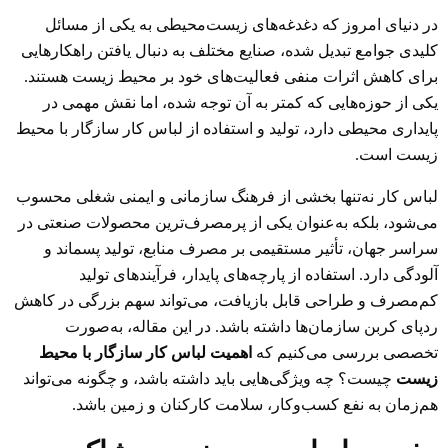
در دنیای امروز که دغدغه‌های زیست‌محیطی به یکی از مسائل
کلیدی جوامع تبدیل شده، صنایع مختلف به دنبال یافتن راهکارهایی
برای کاهش اثرات منفی فعالیت‌های خود بر محیط زیست هستند.
یکی از حوزه‌هایی که کمتر به آن توجه شده، اما نقش مهمی در
پایداری محیطی دارد، تولید و استفاده از لباس کار سازگار با محیط
زیست است.
لباس کار نه‌تنها بخشی از فرهنگ سازمانی و ایمنی شغلی محسوب
می‌شود، بلکه به‌عنوان یکی از پرمصرف‌ترین محصولات صنعتی در
سراسر جهان، تأثیر مستقیمی بر مصرف منابع، تولید پسماند و
آلودگی دارد. استفاده از پارچه‌های پایدار، فرآیندهای تولید
کم‌مصرف و طراحی قابل بازیافت، می‌تواند سهم بزرگی در کاهش
ردپای کربن سازمان‌ها داشته باشد. در این مقاله، به‌صورت
تخصصی بررسی می‌کنیم که
اهمیت لباس کار سازگار با محیط
زیست
چیست؟ چه ویژگی‌هایی باید داشته باشد، و چگونه می‌تواند
هم‌زمان به نفع کسب‌وکار، سلامت کارکنان و زمین باشد.