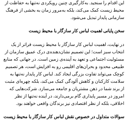
این اقدام را سنجید. به‌کارگیری چنین رویکردی نه‌تنها به حفاظت از
محیط زیست کمک می‌کند، بلکه به‌مرور زمان به بخشی از فرهنگ
سازمانی پایدار تبدیل می‌شود.
سخن پایانی اهمیت لباس کار سازگار با محیط زیست
در نهایت، اهمیت لباس کار سازگار با محیط زیست فراتر از یک
انتخاب سبز است؛ این تصمیم نشان‌دهنده‌ی درک عمیق سازمان از
مسئولیت اجتماعی و تعهد به آینده‌ی زمین است. در جهانی که منابع
طبیعی محدود و بحران‌های اقلیمی رو به افزایش است، هر تصمیم
کوچک می‌تواند تفاوت بزرگی ایجاد کند. لباس کار پایدار نه‌تنها به
سلامت کارکنان و کاهش آلودگی کمک می‌کند، بلکه چهره‌ای مثبت
از برند شما در ذهن مشتریان و جامعه می‌سازد. شرکت‌هایی که
امروز در مسیر پایداری گام برمی‌دارند، در آینده نه‌تنها از نظر
اخلاقی، بلکه از نظر اقتصادی نیز برندگان واقعی خواهند بود.
سوالات متداول در خصوص نقش لباس کار سازگار با محیط زیست