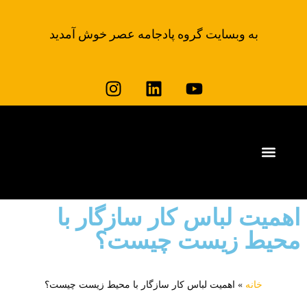
به وبسایت گروه پادجامه عصر خوش آمدید
وبلاگ لباس کار پادجامه
خرید لباس کار
اهمیت لباس کار سازگار با
محیط زیست چیست؟
خانه
»
اهمیت لباس کار سازگار با محیط زیست چیست؟