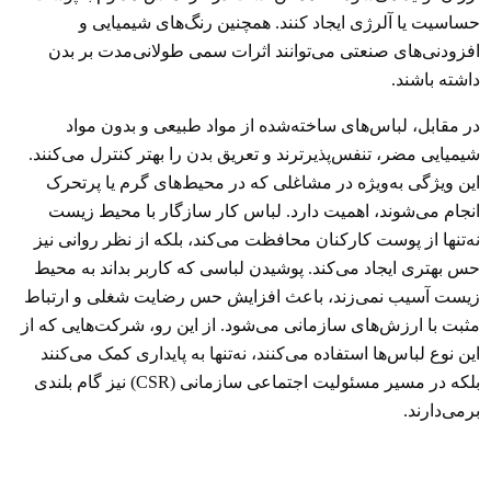
حساسیت یا آلرژی ایجاد کنند. همچنین رنگ‌های شیمیایی و
افزودنی‌های صنعتی می‌توانند اثرات سمی طولانی‌مدت بر بدن
داشته باشند.
در مقابل، لباس‌های ساخته‌شده از مواد طبیعی و بدون مواد
شیمیایی مضر، تنفس‌پذیرترند و تعریق بدن را بهتر کنترل می‌کنند.
این ویژگی به‌ویژه در مشاغلی که در محیط‌های گرم یا پرتحرک
انجام می‌شوند، اهمیت دارد. لباس کار سازگار با محیط زیست
نه‌تنها از پوست کارکنان محافظت می‌کند، بلکه از نظر روانی نیز
حس بهتری ایجاد می‌کند. پوشیدن لباسی که کاربر بداند به محیط
زیست آسیب نمی‌زند، باعث افزایش حس رضایت شغلی و ارتباط
مثبت با ارزش‌های سازمانی می‌شود. از این رو، شرکت‌هایی که از
این نوع لباس‌ها استفاده می‌کنند، نه‌تنها به پایداری کمک می‌کنند
بلکه در مسیر مسئولیت اجتماعی سازمانی (CSR) نیز گام بلندی
برمی‌دارند.