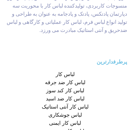
منسوجات کاربردی، تولیدکننده لباس کار با محوریت سه
دپارتمان پادتکس، پادتک و پادجامه به عنوان به طراحی و
تولید انواع لباس فرم، لباس کار عملیاتی و کارگاهی و لباس
ضدحریق و آنتی استاتیک مبادرت می ورزد.
پرطرفدارترین
لباس کار
لباس کار ضد جرقه
لباس کار کند سوز
لباس کار ضد اسید
لباس کار آنتی استاتیک
لباس جوشکاری
لباس کار ایمنی