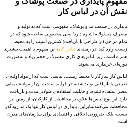
مفهوم پایداری در صنعت پوشاک و
نقش آن در لباس کار
پایداری در صنعت مد و پوشاک، مفهومی است که به تولید و
مصرف مسئولانه اشاره دارد؛ یعنی محصولی ساخته شود که در
تمام مراحل (از طراحی تا بازیافت) کمترین آسیب را به محیط
زیست وارد کند. در زمینه‌ی
لباس کار
، این مفهوم با اهمیت بیشتری
همراه است، زیرا لباس‌های کاری معمولاً در حجم زیاد و به‌صورت
دوره‌ای خریداری می‌شوند.
لباس کار سازگار با محیط زیست، لباسی است که از مواد اولیه‌ی
طبیعی یا بازیافتی تولید شده، در فرآیند ساخت آن از مواد شیمیایی
مضر استفاده نشده، و قابلیت استفاده‌ی طولانی‌مدت و بازیافت
دارد. این نوع لباس‌ها علاوه بر محافظت از کارکنان، از زمین نیز
محافظت می‌کنند.بنابراین، پایداری در لباس کار تنها یک مد زودگذر
نیست، بلکه ضرورتی اخلاقی و اقتصادی برای سازمان‌های مدرن
است.