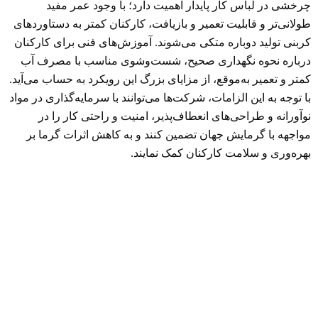
چرخشی در لباس کار پایدار اهمیت دارد؛ با وجود عمر مفید
طولانی‌تر و قابلیت تعمیر و بازیافت، کارکنان کمتر به دستاوردهای
کربنی تولید دوباره متکی می‌شوند. آموزش‌های فنی برای کارکنان
درباره نحوه نگهداری صحیح، شست‌وشوی مناسب با مصرف آب
کمتر و تعمیر به‌موقع، از مزایای بزرگ این رویکرد به حساب می‌آید.
با توجه به این الزامات، شرکت‌ها می‌توانند با سرمایه‌گذاری در مواد
نوآورانه و طراحی‌های انعطاف‌پذیر، امنیت و راحتی کار را در
مواجهه با گرمایش جهان تضمین کنند و به کاهش اثرات گرما بر
بهره‌وری و سلامت کارکنان کمک نمایند.