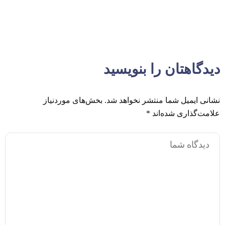
دیدگاهتان را بنویسید
نشانی ایمیل شما منتشر نخواهد شد.
بخش‌های موردنیاز
علامت‌گذاری شده‌اند
*