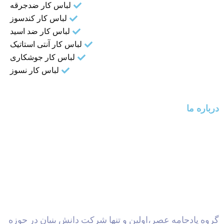
لباس کار ضدجرقه
لباس کار کندسوز
لباس کار ضد اسید
لباس کار آنتی استاتیک
لباس کار جوشکاری
لباس کار نسوز
درباره ما
گروه پادجامه عصر،اولین و تنها شرکت دانش بنیان در حوزه