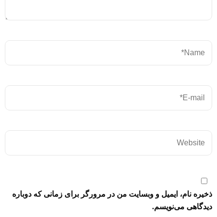
ذخیره نام، ایمیل و وبسایت من در مرورگر برای زمانی که دوباره
دیدگاهی می‌نویسم.