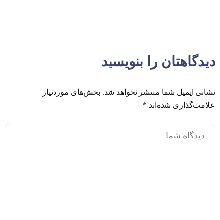
دیدگاهتان را بنویسید
نشانی ایمیل شما منتشر نخواهد شد.
بخش‌های موردنیاز
علامت‌گذاری شده‌اند
*