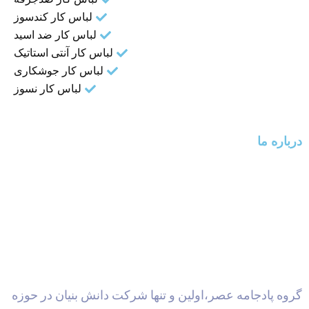
لباس کار کندسوز
لباس کار ضد اسید
لباس کار آنتی استاتیک
لباس کار جوشکاری
لباس کار نسوز
درباره ما
گروه پادجامه عصر،اولین و تنها شرکت دانش بنیان در حوزه