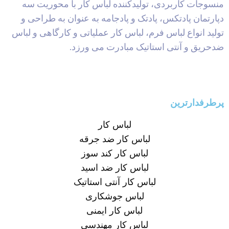
منسوجات کاربردی، تولیدکننده لباس کار با محوریت سه
دپارتمان پادتکس، پادتک و پادجامه به عنوان به طراحی و
تولید انواع لباس فرم، لباس کار عملیاتی و کارگاهی و لباس
ضدحریق و آنتی استاتیک مبادرت می ورزد.
پرطرفدارترین
لباس کار
لباس کار ضد جرقه
لباس کار کند سوز
لباس کار ضد اسید
لباس کار آنتی استاتیک
لباس جوشکاری
لباس کار ایمنی
لباس کار مهندسی