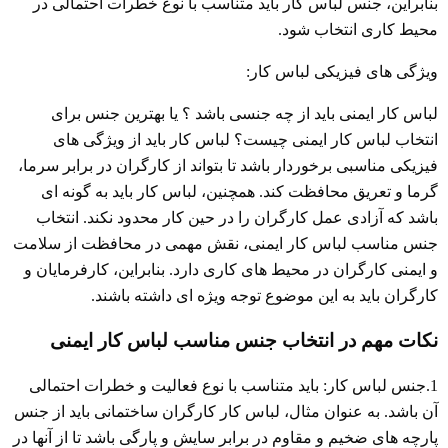
بنابراین، جنس لباس کار باید متناسب با نوع خطرات احتمالی در
محیط کاری انتخاب شود.
ویژگی های فیزیکی لباس کار:
لباس کار ایمنی باید از چه جنسی باشد ؟ یا بهترین جنس برای
انتخاب لباس کار ایمنی چیست؟ لباس کار باید از ویژگی های
فیزیکی مناسبی برخوردار باشد تا بتواند از کارگران در برابر سرما،
گرما و تعریق محافظت کند. همچنین، لباس کار باید به گونه ای
باشد که آزادی عمل کارگران را در حین کار محدود نکند. انتخاب
جنس مناسب لباس کار ایمنی، نقش مهمی در محافظت از سلامت
و ایمنی کارگران در محیط های کاری دارد. بنابراین، کارفرمایان و
کارگران باید به این موضوع توجه ویژه ای داشته باشند.
نکات مهم در انتخاب جنس مناسب لباس کار ایمنی
1.جنس لباس کار: باید متناسب با نوع فعالیت و خطرات احتمالی
آن باشد. به عنوان مثال، لباس کار کارگران ساختمانی باید از جنس
پارچه های ضخیم و مقاوم در برابر سایش و پارگی باشد تا از آنها در