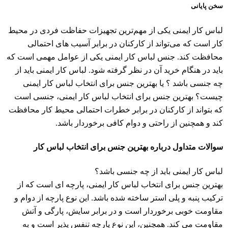
سخن پایانی
لباس کار ایمنی یکی از مهم‌ترین تجهیزات حفاظت فردی در محیط
کار است که می‌تواند از کارکنان در برابر آسیب ‌های احتمالی
محافظت کند. جنس لباس کار ایمنی یکی از عوامل مهمی است که
باید در هنگام خرید آن در نظر گرفته شود. لباس کار ایمنی باید از
چه جنسی باشد ؟ یا بهترین جنس برای انتخاب لباس کار ایمنی
چیست؟ بهترین جنس برای انتخاب لباس کار ایمنی، جنسی است
که بتواند از کارکنان در برابر خطرات احتمالی محیط کار محافظت
کند و همچنین از راحتی و دوام کافی برخوردار باشد.
سوالات متداول درباره بهترین جنس برای انتخاب لباس کار
لباس کار ایمنی باید از چه جنسی باشد؟
بهترین جنس برای انتخاب لباس کار ایمنی، پارچه ای است که از
ترکیب پنبه و پلی استر ساخته شده باشد. این نوع پارچه از دوام و
مقاومت خوبی برخوردار است و در برابر سایش، پارگی و آتش
مقاومت می کند. همچنین، این نوع پارچه تنفس پذیر است و به