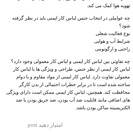
تهویه هوا کمک می کند.
چه عواملی در انتخاب جنس لباس کار ایمنی باید در نظر گرفته
شود؟
نوع فعالیت شغلی
شرایط آب و هوایی
راحتی و ارگونومی
چه تفاوتی بین لباس کار ایمنی و لباس کار معمولی وجود دارد؟
لباس کار ایمنی از نظر جنس، طراحی و ویژگی ها با لباس کار
معمولی تفاوت دارد. لباس کار ایمنی از مواد مقاوم و با دوام
ساخته شده است تا در برابر خطرات احتمالی از بدن کارگر
محافظت کند. همچنین، لباس کار ایمنی ممکن است دارای ویژگی
های اضافی مانند قابلیت ضد آب بودن، ضد حریق بودن یا ضد
الکتریسیته ساکن بودن باشد.
امتیاز دهید post