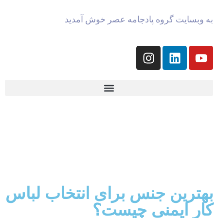
به وبسایت گروه پادجامه عصر خوش آمدید
بهترین جنس برای انتخاب لباس
کار ایمنی چیست؟