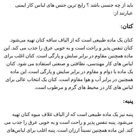
باید از چه جنسی باشد ؟ رایج‌ ترین جنس ‌های لباس کار ایمنی
عبارتند از:
کتان:
کتان یک ماده طبیعی است که از الیاف ساقه کتان تهیه می‌شود.
کتان تنفس پذیر و راحت است و به خوبی عرق را جذب می ‌کند. این
ماده همچنین مقاوم در برابر سایش و پارگی است. کتان اغلب برای
لباس‌ های کار مهندسی، نظافتی و صنعتی استفاده می‌ شود. کتان
یک ماده با دوام و مقاوم در برابر سایش و پارگی است. این ماده
همچنین در برابر آب و هوا مقاوم است. کتان یک انتخاب عالی برای
لباس‌ های کار در محیط‌ های گرم و مرطوب است.
پنبه:
پنبه نیز یک ماده طبیعی است که از الیاف غلاف میوه کتان تهیه
می‌شود. پنبه تنفس پذیر و راحت است و به خوبی عرق را جذب می‌
کند. این ماده همچنین نسبتاً ارزان است. پنبه اغلب برای لباس‌های