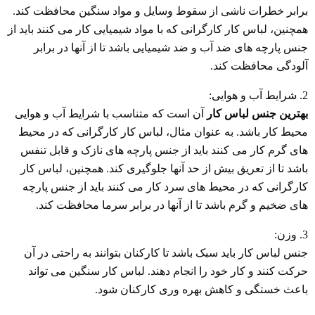
برابر خطرات ناشی از سقوط وسایل و مواد سنگین محافظت کند.
همچنین، لباس کار کارگرانی که با مواد شیمیایی کار می کنند باید از
جنس پارچه های ضد آب و ضد شیمیایی باشد تا از آنها در برابر
آلودگی محافظت کند.
2. شرایط آب و هوایی:
بهترین جنس لباس کار
آن است که متناسب با شرایط آب و هوایی
محیط کار باشد. به عنوان مثال، لباس کار کارگرانی که در محیط
های گرم کار می کنند باید از جنس پارچه های نازک و قابل تنفس
باشد تا از تعریق بیش از حد آنها جلوگیری کند. همچنین، لباس کار
کارگرانی که در محیط های سرد کار می کنند باید از جنس پارچه
های ضخیم و گرم باشد تا از آنها در برابر سرما محافظت کند.
3. وزن:
جنس لباس کار باید سبک باشد تا کارکنان بتوانند به راحتی در آن
حرکت کنند و کار خود را انجام دهند. لباس کار سنگین می تواند
باعث خستگی و کاهش بهره وری کارکنان شود.