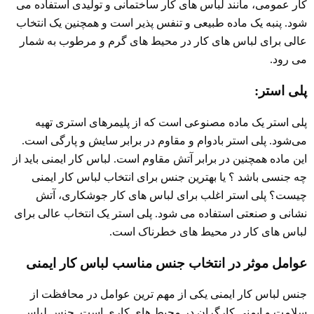
کار عمومی، مانند لباس ‌های کار ساختمانی و تولیدی استفاده می
‌شود. پنبه یک ماده طبیعی و تنفس پذیر است و همچنین یک انتخاب
عالی برای لباس‌ های کار در محیط ‌های گرم و مرطوب به شمار
می رود.
پلی استر:
پلی استر یک ماده مصنوعی است که از پلیمرهای استری تهیه
می‌شود. پلی استر بادوام و مقاوم در برابر سایش و پارگی است.
این ماده همچنین در برابر آتش مقاوم است. لباس کار ایمنی باید از
چه جنسی باشد ؟ یا بهترین جنس برای انتخاب لباس کار ایمنی
چیست؟ پلی استر اغلب برای لباس های کار جوشکاری، آتش
‌نشانی و صنعتی استفاده می ‌شود. پلی استر یک انتخاب عالی برای
لباس‌ های کار در محیط ‌های خطرناک است.
عوامل موثر در انتخاب جنس مناسب لباس کار ایمنی
جنس لباس کار ایمنی یکی از مهم ترین عوامل در محافظت از
سلامت و ایمنی کارگران در محیط های کاری است. جنس لباس