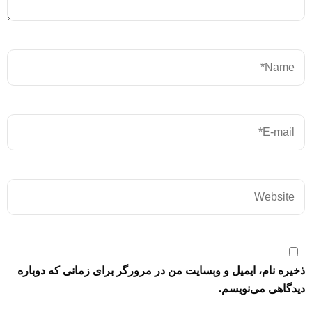
ذخیره نام، ایمیل و وبسایت من در مرورگر برای زمانی که دوباره
دیدگاهی می‌نویسم.