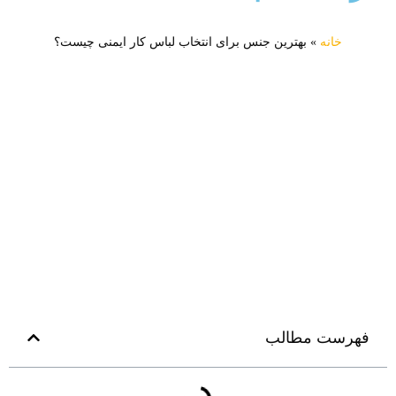
خانه
»
بهترین جنس برای انتخاب لباس کار ایمنی چیست؟
فهرست مطالب