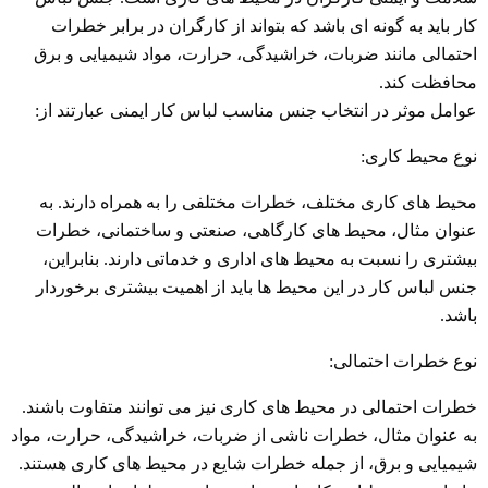
کار باید به گونه ای باشد که بتواند از کارگران در برابر خطرات
احتمالی مانند ضربات، خراشیدگی، حرارت، مواد شیمیایی و برق
محافظت کند.
عوامل موثر در انتخاب جنس مناسب لباس کار ایمنی عبارتند از:
نوع محیط کاری:
محیط های کاری مختلف، خطرات مختلفی را به همراه دارند. به
عنوان مثال، محیط های کارگاهی، صنعتی و ساختمانی، خطرات
بیشتری را نسبت به محیط های اداری و خدماتی دارند. بنابراین،
جنس لباس کار در این محیط ها باید از اهمیت بیشتری برخوردار
باشد.
نوع خطرات احتمالی:
خطرات احتمالی در محیط های کاری نیز می توانند متفاوت باشند.
به عنوان مثال، خطرات ناشی از ضربات، خراشیدگی، حرارت، مواد
شیمیایی و برق، از جمله خطرات شایع در محیط های کاری هستند.