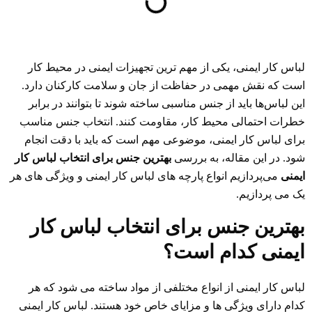
لباس کار ایمنی، یکی از مهم ‌ترین تجهیزات ایمنی در محیط کار
است که نقش مهمی در حفاظت از جان و سلامت کارکنان دارد.
این لباس‌ها باید از جنس مناسبی ساخته شوند تا بتوانند در برابر
خطرات احتمالی محیط کار، مقاومت کنند. انتخاب جنس مناسب
برای لباس کار ایمنی، موضوعی مهم است که باید با دقت انجام
شود. در این مقاله، به بررسی
بهترین جنس برای انتخاب لباس کار
ایمنی
می‌پردازیم انواع پارچه‌ های لباس کار ایمنی و ویژگی‌ های هر
یک می ‌پردازیم.
بهترین جنس برای انتخاب لباس کار
ایمنی کدام است؟
لباس کار ایمنی از انواع مختلفی از مواد ساخته می ‌شود که هر
کدام دارای ویژگی ‌ها و مزایای خاص خود هستند. لباس کار ایمنی