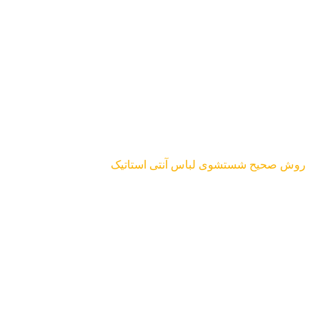
روش صحیح شستشوی لباس آنتی استاتیک