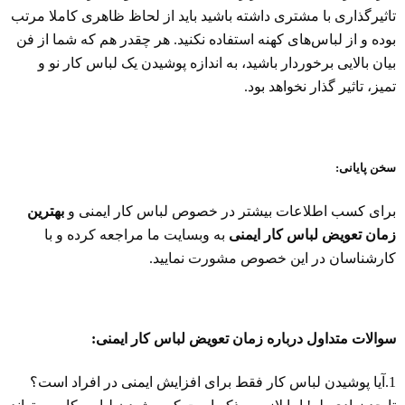
تاثیرگذاری با مشتری داشته باشید باید از لحاظ ظاهری کاملا مرتب
بوده و از لباس‌های کهنه استفاده نکنید. هر چقدر هم که شما از فن
بیان بالایی برخوردار باشید، به اندازه پوشیدن یک لباس کار نو و
تمیز، تاثیر گذار نخواهد بود.
سخن پایانی:
برای کسب اطلاعات بیشتر در خصوص لباس کار ایمنی و
بهترین
زمان تعویض لباس کار ایمنی
به وبسایت ما مراجعه کرده و با
کارشناسان در این خصوص مشورت نمایید.
سوالات متداول درباره زمان تعویض لباس کار ایمنی:
1.آیا پوشیدن لباس کار فقط برای افزایش ایمنی در افراد است؟