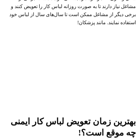
مشاغل نیاز دارند تا به صورت روزانه لباس کار را تعویض کنند و
برخی دیگر از مشاغل ممکن است تا سال‌های سال از لباس خود
استفاده نمایند. مانند پزشکان!
بهترین زمان تعویض لباس کار ایمنی
چه موقع است؟!