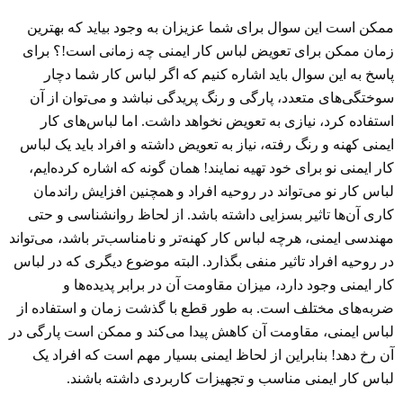
ممکن است این سوال برای شما عزیزان به وجود بیاید که بهترین
زمان ممکن برای تعویض لباس کار ایمنی چه زمانی است!؟ برای
پاسخ به این سوال باید اشاره کنیم که اگر لباس کار شما دچار
سوختگی‌های متعدد، پارگی و رنگ پریدگی نباشد و می‌توان از آن
استفاده کرد، نیازی به تعویض نخواهد داشت. اما لباس‌های کار
ایمنی کهنه و رنگ رفته، نیاز به تعویض داشته و افراد باید یک لباس
کار ایمنی نو برای خود تهیه نمایند! همان گونه که اشاره کرده‌ایم،
لباس کار نو می‌تواند در روحیه افراد و همچنین افزایش راندمان
کاری آن‌ها تاثیر بسزایی داشته باشد. از لحاظ روانشناسی و حتی
مهندسی ایمنی، هرچه لباس کار کهنه‌تر و نامناسب‌تر باشد، می‌تواند
در روحیه افراد تاثیر منفی بگذارد. البته موضوع دیگری که در لباس
کار ایمنی وجود دارد، میزان مقاومت آن در برابر پدیده‌ها و
ضربه‌های مختلف است. به طور قطع با گذشت زمان و استفاده از
لباس ایمنی، مقاومت آن کاهش پیدا می‌کند و ممکن است پارگی در
آن رخ دهد! بنابراین از لحاظ ایمنی بسیار مهم است که افراد یک
لباس کار ایمنی مناسب و تجهیزات کاربردی داشته باشند.