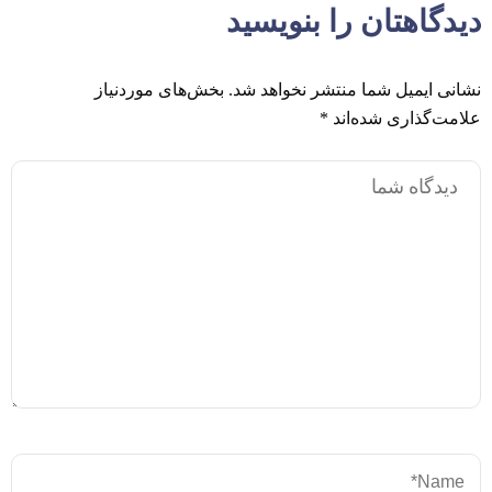
دیدگاهتان را بنویسید
نشانی ایمیل شما منتشر نخواهد شد.
بخش‌های موردنیاز
علامت‌گذاری شده‌اند
*