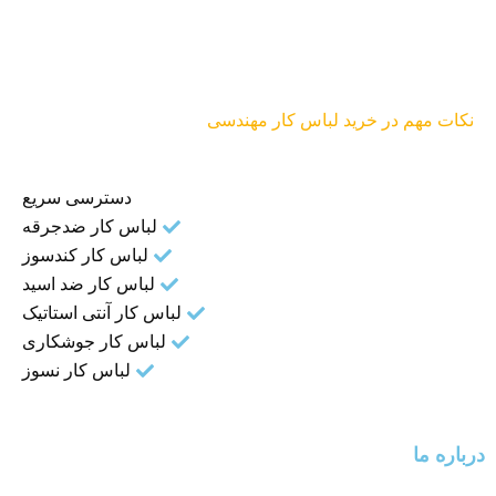
نکات مهم در خرید لباس کار مهندسی
دسترسی سریع
لباس کار ضدجرقه
لباس کار کندسوز
لباس کار ضد اسید
لباس کار آنتی استاتیک
لباس کار جوشکاری
لباس کار نسوز
درباره ما