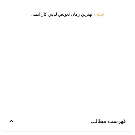
خانه
»
بهترین زمان تعویض لباس کار ایمنی
فهرست مطالب