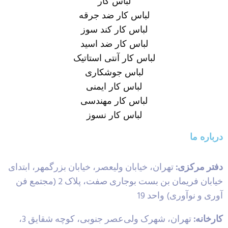
لباس کار
لباس کار ضد جرقه
لباس کار کند سوز
لباس کار ضد اسید
لباس کار آنتی استاتیک
لباس جوشکاری
لباس کار ایمنی
لباس کار مهندسی
لباس کار نسوز
درباره ما
دفتر مرکزی:
تهران، خیابان ولیعصر، خیابان بزرگمهر، ابتدای
خیابان فریمان بن بست بوجاری صفت، پلاک 2 (مجتمع فن
آوری و نوآوری) واحد 19
کارخانه:
تهران، شهرک ولی‌عصر جنوبی، کوچه شقایق 3،