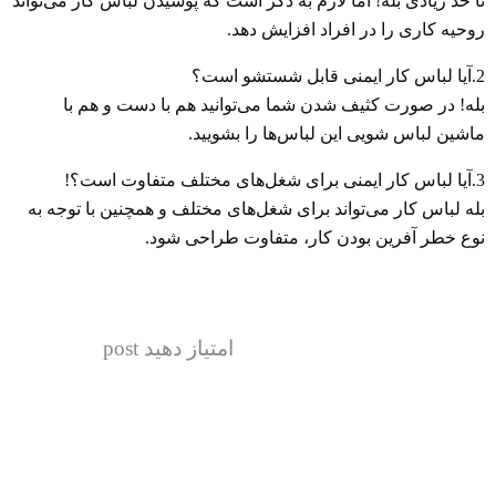
تا حد زیادی بله! اما لازم به ذکر است که پوشیدن لباس کار می‌تواند
روحیه کاری را در افراد افزایش دهد.
2.آیا لباس کار ایمنی قابل شستشو است؟
بله! در صورت کثیف شدن شما می‌توانید هم با دست و هم با
ماشین لباس شویی این لباس‌ها را بشویید.
3.آیا لباس کار ایمنی برای شغل‌های مختلف متفاوت است؟!
بله لباس کار می‌تواند برای شغل‌های مختلف و همچنین با توجه به
نوع خطر آفرین بودن کار، متفاوت طراحی شود.
امتیاز دهید post