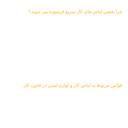
چرا بعضی لباس های کار سریع فرسوده می شوند؟
قوانین مربوط به لباس کار و لوازم ایمنی در قانون کار