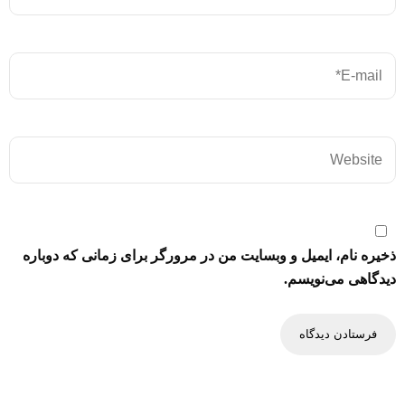
ذخیره نام، ایمیل و وبسایت من در مرورگر برای زمانی که دوباره
دیدگاهی می‌نویسم.