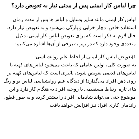
چرا لباس کار ایمنی پس از مدتی نیاز به تعویض دارد؟
لباس کار ایمنی مانند سایر وسایل و لباس‌ها پس از مدت زمان
استفاده خاص، دچار خرابی و پارگی می‌شود و به تعویض نیاز دارد.
حال لازم به ذکر است که برای تعویض لباس کار ایمنی، دلایل
متعددی وجود دارد که در زیر به برخی از آن‌ها اشاره می‌کنیم:
1)تعویض لباس کار ایمنی از لحاظ علم روانشناسی:
به صورت کلی، اولین عاملی که باعث می‌شود لباس‌های کهنه با
لباس‌های قدیمی تعویض شوند، تاثیری است که لباس‌های کهنه بر
روی ذهن افراد می‌گذارد! از دیدگاه علم روانشناسی لباس نو و رنگ
های تازه ارتباط مستقیمی با روحیه افراد به هنگام کار دارد و این
موضوع حتی می‌تواند شادمانی افراد را بیشتر کرده و به طور قطع،
راندمان کاری افراد نیز افزایش خواهد یافت.