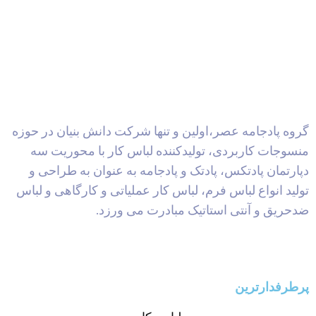
گروه پادجامه عصر،اولین و تنها شرکت دانش بنیان در حوزه
منسوجات کاربردی، تولیدکننده لباس کار با محوریت سه
دپارتمان پادتکس، پادتک و پادجامه به عنوان به طراحی و
تولید انواع لباس فرم، لباس کار عملیاتی و کارگاهی و لباس
ضدحریق و آنتی استاتیک مبادرت می ورزد.
پرطرفدارترین