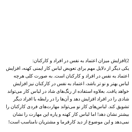
2)افزایش میزان اعتماد به نفس در افراد و کارکنان:
یکی دیگر از دلایل مهم برای تعویض لباس کار ایمنی کهنه، افزایش
اعتماد به نفس در افراد و کارکنان است. به صورت کلی هرچه
لباس بهتر و نو تر باشد، اعتماد به نفس در کارکنان نیز افزایش
خواهد یافت. بعلاوه استفاده از رنگ‌های شاد در لباس کار می‌تواند
شادی را در افراد افزایش دهد و آن‌ها را در رابطه با افراد دیگر
تشویق کند. لباس‌های کار نو می‌تواند مهارت‌های فردی کارکنان را
بیشتر نشان دهد! اما لباس کار کهنه و پاره این مهارت را نشان
نمی‌دهد و این موضوع از دید کارفرما و مشتریان نامناسب است!