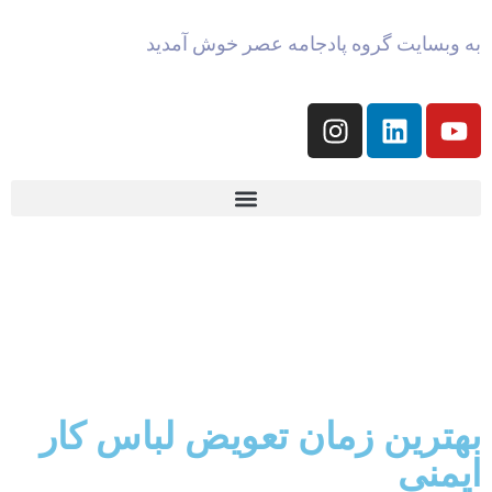
به وبسایت گروه پادجامه عصر خوش آمدید
بهترین زمان تعویض لباس کار
ایمنی