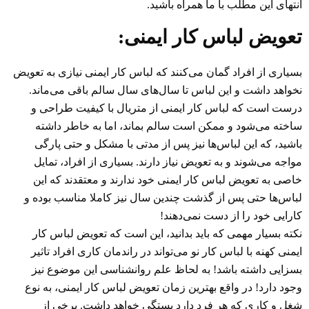
انتهای این مطلب با ما همراه باشید.
تعویض لباس کار ایمنی:
بسیاری از افراد گمان می‌کنند که لباس کار ایمنی نیازی به تعویض
نخواهد داشت و این لباس تا سال‌های سال سالم باقی می‌ماند.
درست است که لباس کار ایمنی از متریال با کیفیت طراحی و
ساخته می‌شود و ممکن است سالم بماند، اما به خاطر داشته
باشید، که این لباس‌ها نیز پس از مدتی با مشکل و حتی پارگی
مواجه می‌شوند و به تعویض نیاز دارند. بسیاری از افراد، تمایل
خاصی به تعویض لباس کار ایمنی خود ندارند و معتقدند که این
لباس‌ها حتی پس از گذشت چندین سال نیز کاملا مناسب بوده و
کارایی خود را از دست نمی‌دهند!
نکته بسیار مهمی که باید بدانید، این است که تعویض لباس کار
ایمنی کهنه با لباس کار نو می‌تواند در راندمان کاری افراد تاثیر
بسزایی داشته باشد! به لحاظ علم روانشناسی این موضوع نیز
وجود دارد! در واقع بهترین زمان تعویض لباس کار ایمنی، به نوع
شغل و کاری که هر فرد دارد بستگی خواهد داشت. برخی از