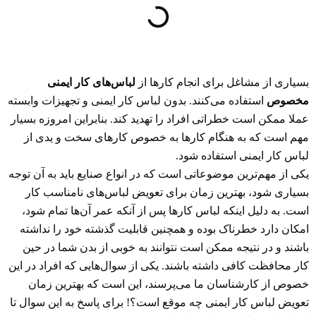
بسیاری از مشاغل برای انجام کارها از
لباس‌های کار ایمنی
مخصوص
استفاده می‌کنند. بدون لباس کار ایمنی و تجهیزات وابسته
عملا ممکن است خطراتی افراد را تهدید کند. بنابراین امروزه بسیار
مهم است که به هنگام کارها به خصوص کارهای سخت و یدی از
لباس کار ایمنی استفاده شود.
یکی از مهم‌ترین موضوعاتی است که در انواع صنایع باید به آن توجه
بسیاری شود، بهترین زمان برای تعویض لباس‌های نامناسب کار
است. به دلیل اینکه لباس کارها پس از آنکه عمر آن‌ها تمام شود،
امکان دارد خطرناک بوده و همچنین قابلیت گذشته خود را نداشته
باشند و در نتیجه ممکن است نتوانند به خوبی از بدن شما در حین
کار محافظت کافی داشته باشند. یکی از سوال‌هایی که افراد در این
خصوص از کارشناسان ما می‌پرسند، این است که بهترین زمان
تعویض لباس کار ایمنی چه موقع است؟! برای پاسخ به این سوال تا