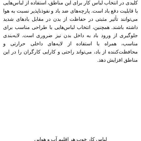
کلیدی در انتخاب لباس کار برای این مناطق، استفاده از لباس‌هایی
با قابلیت دفع باد است. پارچه‌های ضد باد و نفوذناپذیر نسبت به هوا
می‌توانند تأثیر مثبتی در حفاظت از بدن در مقابل باد‌های شدید
داشته باشند. همچنین، انتخاب لباس‌هایی با طراحی مناسب برای
جلوگیری از ورود باد به داخل بدن نیز ضروری است. لایه‌بندی
مناسب، همراه با استفاده از لایه‌های داخلی حرارتی و
محافظت‌کننده از باد، می‌تواند راحتی و کارایی کارگران را در این
مناطق افزایش دهد.
لباس‌ کار‌ خوب هر اقلیم‌ آب و هوایی‌