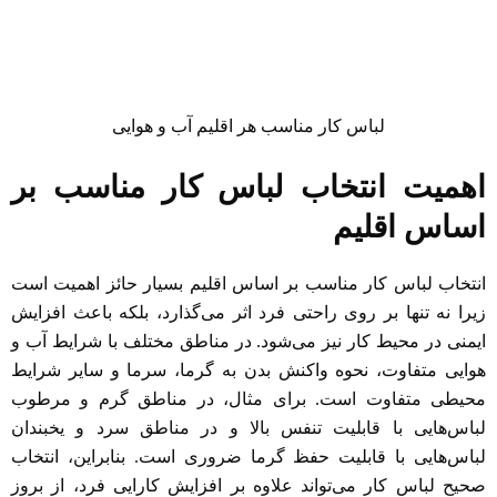
لباس کار مناسب هر اقلیم آب و هوایی
اهمیت انتخاب لباس کار مناسب بر
اساس اقلیم
انتخاب لباس کار مناسب بر اساس اقلیم بسیار حائز اهمیت است
زیرا نه تنها بر روی راحتی فرد اثر می‌گذارد، بلکه باعث افزایش
ایمنی در محیط کار نیز می‌شود. در مناطق مختلف با شرایط آب و
هوایی متفاوت، نحوه واکنش بدن به گرما، سرما و سایر شرایط
محیطی متفاوت است. برای مثال، در مناطق گرم و مرطوب
لباس‌هایی با قابلیت تنفس بالا و در مناطق سرد و یخبندان
لباس‌هایی با قابلیت حفظ گرما ضروری است. بنابراین، انتخاب
صحیح لباس کار می‌تواند علاوه بر افزایش کارایی فرد، از بروز