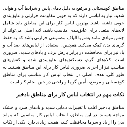
مناطق کوهستانی و مرتفع به دلیل دمای پایین و شرایط آب و هوایی
شدید، نیاز به لباسی دارند که به خوبی مقاومت حرارتی و عایق‌بندی
خوبی داشته باشد. بهترین لباس کار برای این مناطق باید شامل
لایه‌های متعدد برای عایق‌بندی مناسب باشد. لایه اصلی می‌تواند از
جنس موادی مانند پشم یا الیاف مصنوعی حرارتی باشد که به حفظ
گرمای بدن کمک می‌کند. همچنین، استفاده از لباس‌های ضد آب و
باد نیز برای محافظت در برابر بارش برف و بادهای شدید، ضروری
است. کلاه‌های گرم، دستکش‌های عایق‌بندی شده و کفش‌های
مناسب نیز از اجزای ضروری لباس کار برای این مناطق هستند. به
طور کلی، هدف اصلی در انتخاب لباس کار مناسب برای مناطق
کوهستانی و مرتفع، تأمین گرما و راحتی در حین انجام کار است.
نکات مهم در انتخاب لباس کار برای مناطق بادخیز
مناطق بادخیز اغلب با تغییرات دمایی شدید و بادهای سرد و خشک
مواجه هستند. در این مناطق، انتخاب لباس کار مناسبی که بتواند
بدن را از باد و سرما محافظت کند، اهمیت زیادی دارد. یکی از نکات