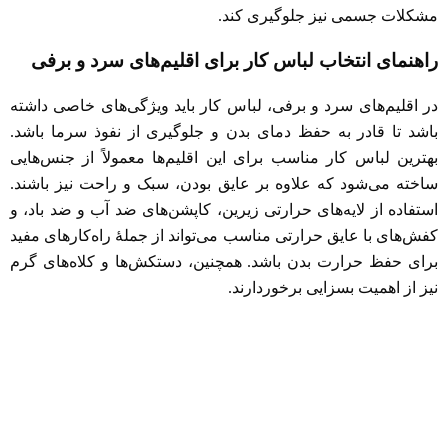
مشکلات جسمی نیز جلوگیری کند.
راهنمای انتخاب لباس کار برای اقلیم‌های سرد و برفی
در اقلیم‌های سرد و برفی، لباس کار باید ویژگی‌های خاصی داشته
باشد تا قادر به حفظ دمای بدن و جلوگیری از نفوذ سرما باشد.
بهترین لباس کار مناسب برای این اقلیم‌ها معمولاً از جنس‌هایی
ساخته می‌شود که علاوه بر عایق بودن، سبک و راحت نیز باشند.
استفاده از لایه‌های حرارتی زیرین، کاپشن‌های ضد آب و ضد باد، و
کفش‌های با عایق حرارتی مناسب می‌تواند از جملۀ راه‌کارهای مفید
برای حفظ حرارت بدن باشد. همچنین، دستکش‌ها و کلاه‌های گرم
نیز از اهمیت بسزایی برخوردارند.