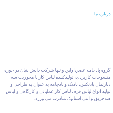
درباره ما
گروه پادجامه عصر،اولین و تنها شرکت دانش بنیان در حوزه
منسوجات کاربردی، تولیدکننده لباس کار با محوریت سه
دپارتمان پادتکس، پادتک و پادجامه به عنوان به طراحی و
تولید انواع لباس فرم، لباس کار عملیاتی و کارگاهی و لباس
ضدحریق و آنتی استاتیک مبادرت می ورزد.