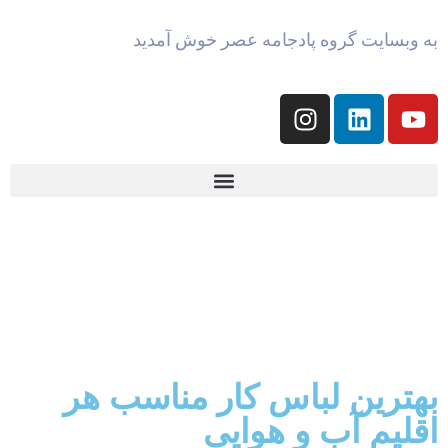
به وبسایت گروه پادجامه عصر خوش آمدید
بهترین لباس کار مناسب هر
اقلیم آب و هوایی