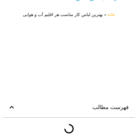
خانه
»
بهترین لباس کار مناسب هر اقلیم آب و هوایی
فهرست مطالب