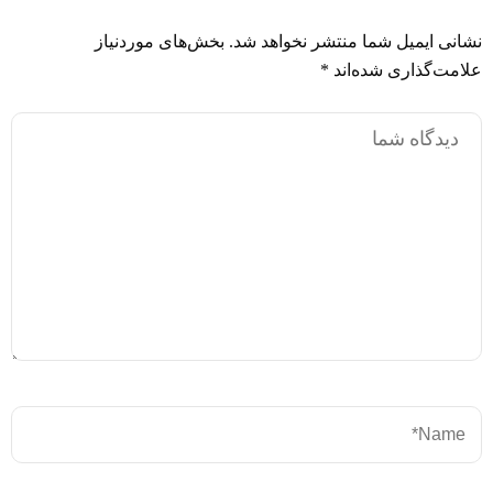
نشانی ایمیل شما منتشر نخواهد شد.
بخش‌های موردنیاز
علامت‌گذاری شده‌اند
*