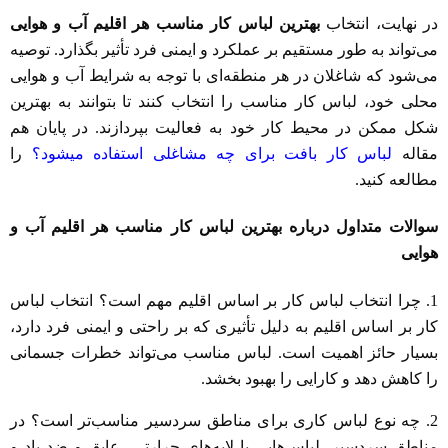
در نهایت، انتخاب
بهترین لباس کار مناسب هر اقلیم آب و هوایی
می‌تواند به طور مستقیم بر عملکرد و ایمنی فرد تأثیر بگذارد. توصیه
می‌شود که شاغلان در هر منطقه‌ای با توجه به شرایط آب و هوایی
محلی خود، لباس کار مناسب را انتخاب کنند تا بتوانند به بهترین
شکل ممکن در محیط کار خود به فعالیت بپردازند. در پایان هم
مقاله
لباس کار بافت برای چه مشاغلی استفاده میشود؟
را
مطالعه کنید.
سوالات متداول درباره بهترین لباس کار مناسب هر اقلیم آب و
هوایی
1. چرا انتخاب لباس کار بر اساس اقلیم مهم است؟ انتخاب لباس
کار بر اساس اقلیم به دلیل تأثیری که بر راحتی و ایمنی فرد دارد،
بسیار حائز اهمیت است. لباس مناسب می‌تواند خطرات جسمانی
را کاهش دهد و کارایی را بهبود بخشد.
2. چه نوع لباس کاری برای مناطق سردسیر مناسب‌تر است؟ در
مناطق سردسیر، لباس‌هایی با لایه‌های حرارتی، عایق و ضد باد و