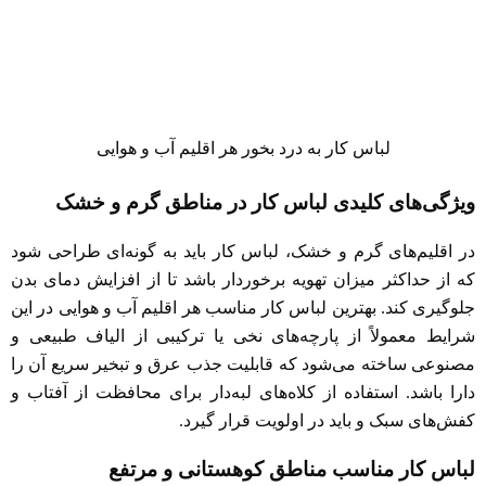
لباس‌ کار‌ به درد بخور هر اقلیم‌ آب و هوایی‌
ویژگی‌های کلیدی لباس کار در مناطق گرم و خشک
در اقلیم‌های گرم و خشک، لباس کار باید به گونه‌ای طراحی شود
که از حداکثر میزان تهویه برخوردار باشد تا از افزایش دمای بدن
جلوگیری کند. بهترین لباس کار مناسب هر اقلیم آب و هوایی در این
شرایط معمولاً از پارچه‌های نخی یا ترکیبی از الیاف طبیعی و
مصنوعی ساخته می‌شود که قابلیت جذب عرق و تبخیر سریع آن را
دارا باشد. استفاده از کلاه‌های لبه‌دار برای محافظت از آفتاب و
کفش‌های سبک و باید در اولویت قرار گیرد.
لباس کار مناسب مناطق کوهستانی و مرتفع