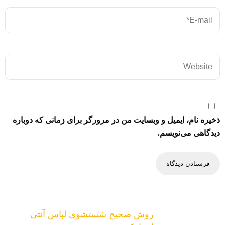
ذخیره نام، ایمیل و وبسایت من در مرورگر برای زمانی که دوباره
دیدگاهی می‌نویسم.
روش صحیح شستشوی لباس آنتی