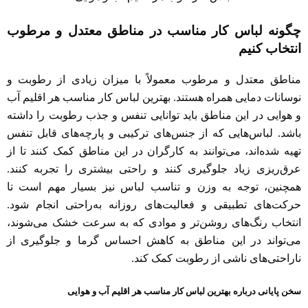
چگونه لباس کار مناسب در مناطق معتدل و مرطوب
انتخاب کنیم
مناطق معتدل و مرطوب معمولاً با میزان زیادی از رطوبت و
نوسانات دمایی همراه هستند. بهترین لباس کار مناسب هر اقلیم آب
و هوایی در این مناطق باید توانایی تنفس و جذب رطوبت را داشته
باشد. لباس‌هایی که از جنس‌های ترکیبی و پارچه‌های قابل تنفس
تهیه شده‌اند، می‌توانند به کارگران در این مناطق کمک کنند تا از
عرق‌ریزی زیاد جلوگیری کنند و راحتی بیشتری را تجربه کنند.
همچنین، توجه به وزن و تناسب لباس نیز بسیار مهم است تا
حرکت‌های تطبیقی و فعالیت‌های روزانه به‌راحتی انجام شود.
انتخاب رنگ‌های روشن‌تر و موادی که به سرعت خشک می‌شوند،
می‌تواند در این مناطق به کاهش احساس گرما و جلوگیری از
ناراحتی‌های ناشی از رطوبت کمک کند.
سخن پایانی درباره بهترین لباس کار مناسب هر اقلیم آب و هوایی