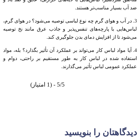
ضد آب بسیار مناسب‌تر هستند.
3. در آب و هوای گرم چه نوع لباسی توصیه می‌شود؟ در هوای گرم،
لباس‌هایی با پارچه‌های تنفس‌پذیر و جاذب عرق مانند نخ توصیه
می‌شود تا از افزایش دمای بدن جلوگیری کند.
4. آیا مواد لباس کار می‌تواند بر عملکرد آن تأثیر بگذارد؟ بله، مواد
استفاده شده در لباس کار به طور مستقیم بر راحتی، دوام و
عملکرد عمومی لباس تأثیر می‌گذارند.
5/5 - (1 امتیاز)
دیدگاهتان را بنویسید