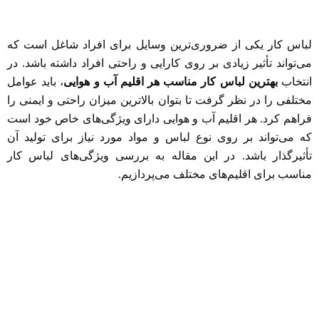
لباس کار یکی از ضروری‌ترین وسایل برای افراد شاغل است که
می‌تواند تأثیر زیادی بر روی کارایی و راحتی افراد داشته باشد. در
انتخاب
بهترین لباس کار مناسب هر اقلیم آب و هوایی
، باید عوامل
مختلفی را در نظر گرفت تا بتوان بالاترین میزان راحتی و ایمنی را
فراهم کرد. هر اقلیم آب و هوایی دارای ویژگی‌های خاص خود است
که می‌تواند بر روی نوع لباس و مواد مورد نیاز برای تولید آن
تأثیرگذار باشد. در این مقاله به بررسی ویژگی‌های لباس کار
مناسب برای اقلیم‌های مختلف می‌پردازیم.