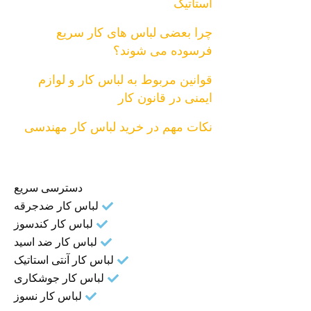
استاتیک
چرا بعضی لباس های کار سریع
فرسوده می شوند؟
قوانین مربوط به لباس کار و لوازم
ایمنی در قانون کار
نکات مهم در خرید لباس کار مهندسی
دسترسی سریع
لباس کار ضدجرقه
لباس کار کندسوز
لباس کار ضد اسید
لباس کار آنتی استاتیک
لباس کار جوشکاری
لباس کار نسوز