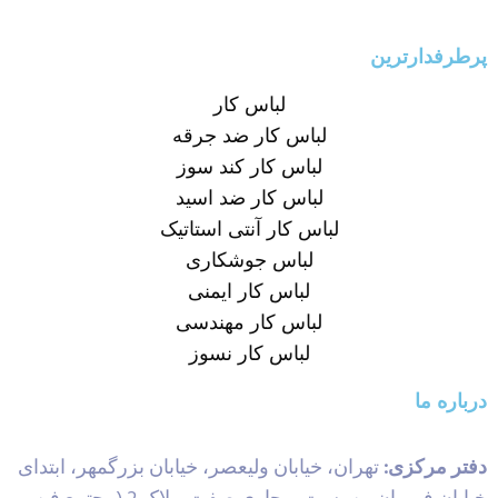
پرطرفدارترین
لباس کار
لباس کار ضد جرقه
لباس کار کند سوز
لباس کار ضد اسید
لباس کار آنتی استاتیک
لباس جوشکاری
لباس کار ایمنی
لباس کار مهندسی
لباس کار نسوز
درباره ما
دفتر مرکزی:
تهران، خیابان ولیعصر، خیابان بزرگمهر، ابتدای