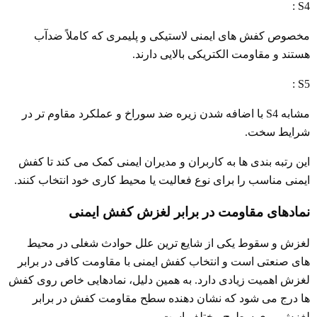
S4 :
مخصوص کفش های ایمنی لاستیکی و پلیمری که کاملاً ضدآب
هستند و مقاومت الکتریکی بالایی دارند.
S5 :
مشابه S4 با اضافه شدن زیره ضد سوراخ و عملکرد مقاوم تر در
شرایط سخت.
این رتبه بندی ها به کاربران و مدیران ایمنی کمک می کند تا کفش
ایمنی مناسب را برای نوع فعالیت یا محیط کاری خود انتخاب کنند.
نمادهای مقاومت در برابر لغزش کفش ایمنی
لغزش و سقوط یکی از شایع ترین علل حوادث شغلی در محیط
های صنعتی است و انتخاب کفش ایمنی با مقاومت کافی در برابر
لغزش اهمیت زیادی دارد. به همین دلیل، نمادهایی خاص روی کفش
ها درج می شود که نشان دهنده سطح مقاومت کفش در برابر
لغزش روی سطوح مختلف است.