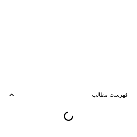
فهرست مطالب