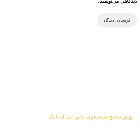
دیدگاهی می‌نویسم.
روش صحیح شستشوی لباس آنتی استاتیک