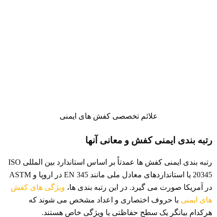
علائم تخصصی کفش های ایمنی
رتبه بندی ایمنی کفش و معانی آنها
رتبه بندی ایمنی کفش ها عمدتاً بر اساس استاندارد بین المللی ISO
20345 یا استانداردهای معادل ملی مانند EN 345 در اروپا و ASTM
در آمریکا صورت می گیرد. در این رتبه بندی ها،
ویژگی های کفش
های ایمنی
با حروف اختصاری و اعداد مشخص می شوند که
هرکدام بیانگر یک سطح حفاظتی یا ویژگی خاص هستند.