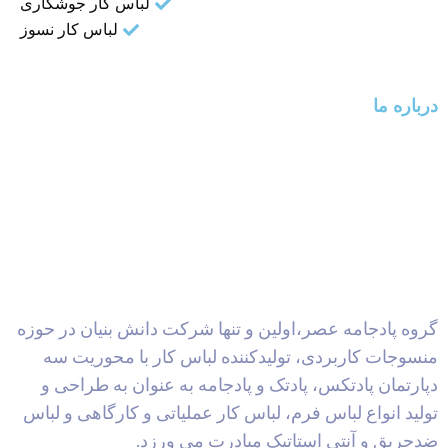
لباس کار جوشکاری
لباس کار نسوز
درباره ما
گروه پادجامه عصر،اولین و تنها شرکت دانش بنیان در حوزه
منسوجات کاربردی، تولیدکننده لباس کار با محوریت سه
دپارتمان پادتکس، پادتک و پادجامه به عنوان به طراحی و
تولید انواع لباس فرم، لباس کار عملیاتی و کارگاهی و لباس
ضدحریق و آنتی استاتیک مبادرت می ورزد.