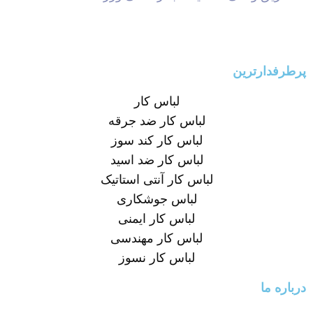
پرطرفدارترین
لباس کار
لباس کار ضد جرقه
لباس کار کند سوز
لباس کار ضد اسید
لباس کار آنتی استاتیک
لباس جوشکاری
لباس کار ایمنی
لباس کار مهندسی
لباس کار نسوز
درباره ما