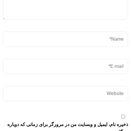
ذخیره نام، ایمیل و وبسایت من در مرورگر برای زمانی که دوباره