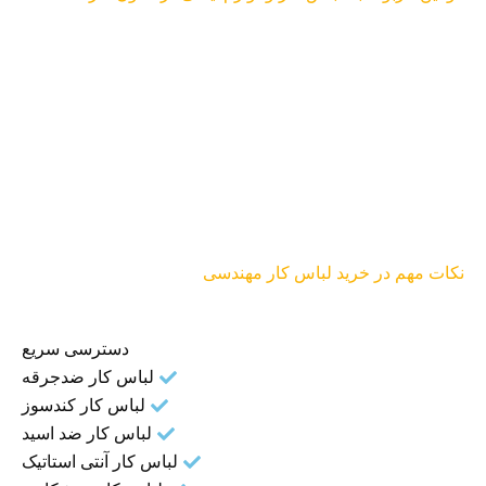
نکات مهم در خرید لباس کار مهندسی
دسترسی سریع
لباس کار ضدجرقه
لباس کار کندسوز
لباس کار ضد اسید
لباس کار آنتی استاتیک