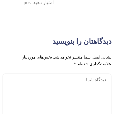
امتیاز دهید post
دیدگاهتان را بنویسید
نشانی ایمیل شما منتشر نخواهد شد.
بخش‌های موردنیاز
علامت‌گذاری شده‌اند
*