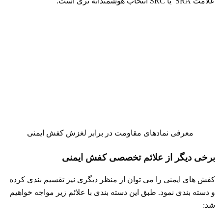
علامت SRA یا SRC انتخاب هوشمندانه تری است.
معرفی نمادهای مقاومت در برابر لغزش کفش ایمنی
برخی دیگر از علائم تخصصی کفش ایمنی
کفش های ایمنی را می توان از منظر دیگری نیز تقسیم بندی کرده
و دسته بندی نمود. طبق این دسته بندی با علائم زیر مواجه خواهیم
شد: