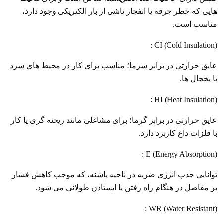
هایی که خطر جرقه یا انفجار ناشی از بار الکتریکی وجود دارد،
مناسب است.
CI (Cold Insulation) :
عایق حرارتی در برابر سرما؛ مناسب برای کار در محیط های سرد
یا یخچال ها.
HI (Heat Insulation) :
عایق حرارتی در برابر گرما؛ برای مشاغلی مانند ریخته گری یا کار
با فلزات داغ کاربرد دارد.
E (Energy Absorption) :
توانایی جذب انرژی ضربه در ناحیه پاشنه، که موجب کاهش فشار
بر مفاصل در هنگام راه رفتن یا ایستادن طولانی می شود.
WR (Water Resistant) :