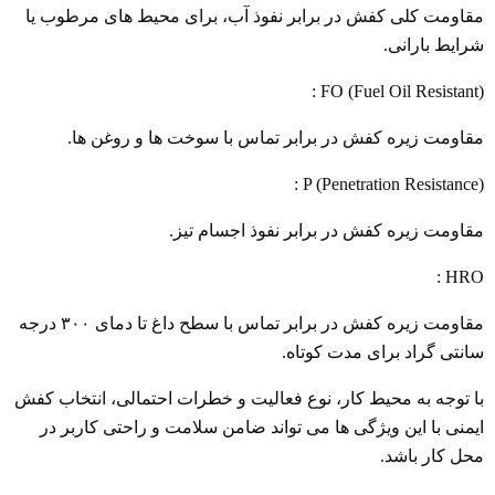
مقاومت کلی کفش در برابر نفوذ آب، برای محیط های مرطوب یا
شرایط بارانی.
FO (Fuel Oil Resistant) :
مقاومت زیره کفش در برابر تماس با سوخت ها و روغن ها.
P (Penetration Resistance) :
مقاومت زیره کفش در برابر نفوذ اجسام تیز.
HRO :
مقاومت زیره کفش در برابر تماس با سطح داغ تا دمای ۳۰۰ درجه
سانتی گراد برای مدت کوتاه.
با توجه به محیط کار، نوع فعالیت و خطرات احتمالی، انتخاب کفش
ایمنی با این ویژگی ها می تواند ضامن سلامت و راحتی کاربر در
محل کار باشد.