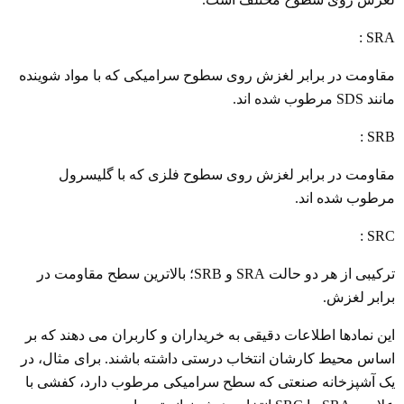
SRA :
مقاومت در برابر لغزش روی سطوح سرامیکی که با مواد شوینده
مانند SDS مرطوب شده اند.
SRB :
مقاومت در برابر لغزش روی سطوح فلزی که با گلیسرول
مرطوب شده اند.
SRC :
ترکیبی از هر دو حالت SRA و SRB؛ بالاترین سطح مقاومت در
برابر لغزش.
این نمادها اطلاعات دقیقی به خریداران و کاربران می دهند که بر
اساس محیط کارشان انتخاب درستی داشته باشند. برای مثال، در
یک آشپزخانه صنعتی که سطح سرامیکی مرطوب دارد، کفشی با