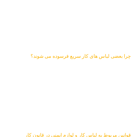
چرا بعضی لباس های کار سریع فرسوده می شوند؟
قوانین مربوط به لباس کار و لوازم ایمنی در قانون کار