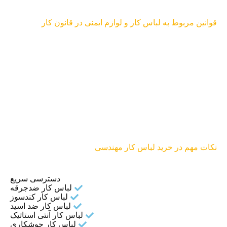
قوانین مربوط به لباس کار و لوازم ایمنی در قانون کار
نکات مهم در خرید لباس کار مهندسی
دسترسی سریع
لباس کار ضدجرقه
لباس کار کندسوز
لباس کار ضد اسید
لباس کار آنتی استاتیک
لباس کار جوشکاری