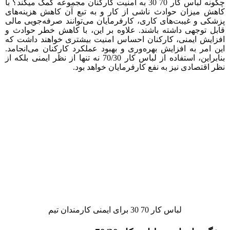
چگونه لباس کار 70 30 به امنیت کارکنان مجموعه کمک میکند؟ با
اهش میزان حوادث ناشی از کار و به تبع آن کاهش هزینه‌های
زشکی و غیبت‌های کاری، کارفرمایان می‌توانند صرفه‌جویی مالی
ابل توجهی داشته باشند. علاوه بر این، با کاهش خطر حوادث و
فزایش ایمنی، کارکنان احساس امنیت بیشتری خواهند داشت که
ین امر به افزایش بهره‌وری و بهبود عملکرد کارکنان می‌انجامد.
بنابراین، استفاده از لباس کار 70/30 نه تنها از نظر ایمنی بلکه از
ظر اقتصادی نیز به نفع کارفرمایان خواهد بود.
لباس‌ کار‌ 70 30 برای ایمنی کارمندان تیم