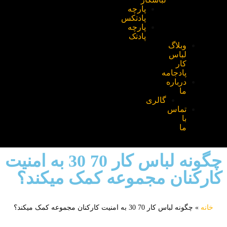
پارچه
پادتکس
پارچه
پادتک
وبلاگ
لباس
کار
پادجامه
درباره
ما
گالری
تماس
با
ما
چگونه لباس کار 70 30 به امنیت
ارکنان مجموعه کمک میکند؟
خانه
»
چگونه لباس کار 70 30 به امنیت کارکنان مجموعه کمک میکند؟