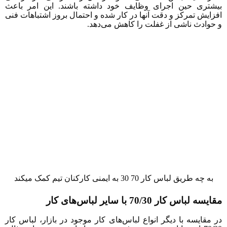
یشتری حین اجرای وظایف خود داشته باشند. این امر باعث
فزایش تمرکز و دقت آنها در کار شده و احتمال بروز اشتباهات فنی
 حوادث ناشی از غفلت را کاهش می‌دهد.
به‌ چه‌ طریق لباس‌ کار‌ 70 30 به ایمنی کارکنان‌ تیم کمک‌ میکند
ایسه لباس کار 70/30 با سایر لباس‌های کار
ر مقایسه با دیگر انواع لباس‌های کار موجود در بازار، لباس کار