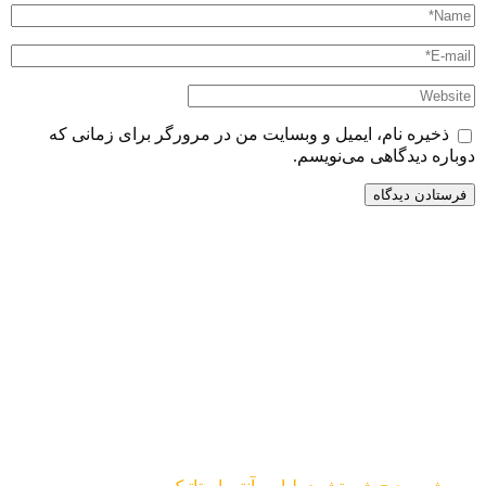
ذخیره نام، ایمیل و وبسایت من در مرورگر برای زمانی که
وباره دیدگاهی می‌نویسم.