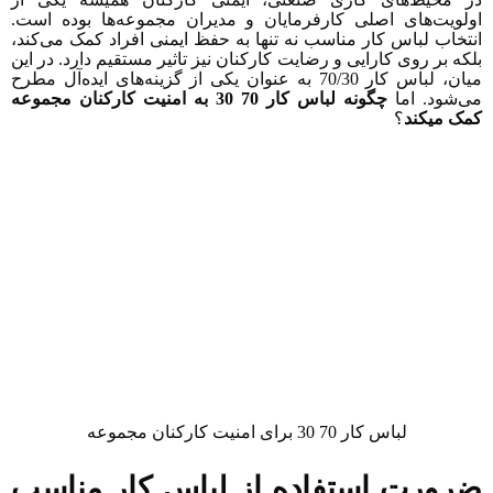
ولویت‌های اصلی کارفرمایان و مدیران مجموعه‌ها بوده است.
نتخاب لباس کار مناسب نه تنها به حفظ ایمنی افراد کمک می‌کند،
لکه بر روی کارایی و رضایت کارکنان نیز تاثیر مستقیم دارد. در این
میان، لباس کار 70/30 به عنوان یکی از گزینه‌های ایده‌آل مطرح
ی‌شود. اما
چگونه لباس کار 70 30 به امنیت کارکنان مجموعه
مک میکند
؟
لباس کار 70 30 برای امنیت کارکنان مجموعه
رورت استفاده از لباس کار مناسب