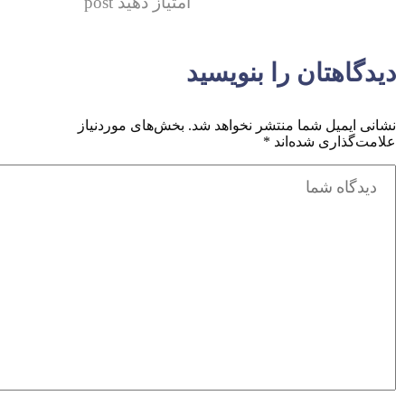
امتیاز دهید post
یدگاهتان را بنویسید
شانی ایمیل شما منتشر نخواهد شد.
بخش‌های موردنیاز
لامت‌گذاری شده‌اند
*