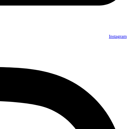
Instagram