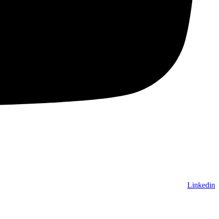
Linkedin