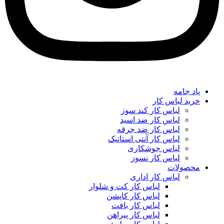
پاد جامه
خرید لباس کار
لباس کار کند سوز
لباس کار ضد اسید
لباس کار ضد جرقه
لباس کار آنتی استاتیک
لباس جوشکاری
لباس کار نسوز
محصولات
لباس کار اداری
لباس کار کت و شلوار
لباس کار کاپشن
لباس کار بافت
لباس کار پیراهن