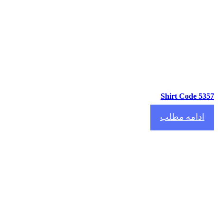
Shirt Code 5
دامه مطلب