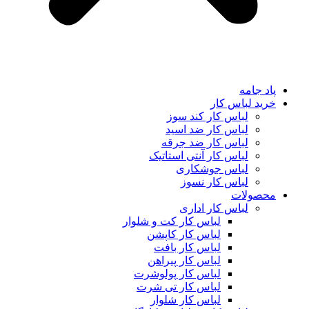
پاد جامه
خرید لباس کار
لباس کار کند سوز
لباس کار ضد اسید
لباس کار ضد جرقه
لباس کار آنتی استاتیک
لباس جوشکاری
لباس کار نسوز
محصولات
لباس کار اداری
لباس کار کت و شلوار
لباس کار کاپشن
لباس کار بافت
لباس کار پیراهن
لباس کار پولوشرت
لباس کار تی شرت
لباس کار شلوار