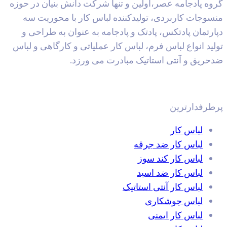
ه پادجامه عصر،اولین و تنها شرکت دانش بنیان در حوزه
وجات کاربردی، تولیدکننده لباس کار با محوریت سه
رتمان پادتکس، پادتک و پادجامه به عنوان به طراحی و
ید انواع لباس فرم، لباس کار عملیاتی و کارگاهی و لباس
ریق و آنتی استاتیک مبادرت می ورزد.
رفدارترین
لباس کار
لباس کار ضد جرقه
لباس کار کند سوز
لباس کار ضد اسید
لباس کار آنتی استاتیک
لباس جوشکاری
لباس کار ایمنی