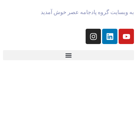
به وبسایت گروه پادجامه عصر خوش آمدید