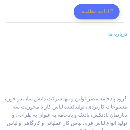
ادامه مطلب
درباره ما
گروه پادجامه عصر،اولین و تنها شرکت دانش بنیان در حوزه
منسوجات کاربردی، تولیدکننده لباس کار با محوریت سه
دپارتمان پادتکس، پادتک و پادجامه به عنوان به طراحی و
تولید انواع لباس فرم، لباس کار عملیاتی و کارگاهی و لباس