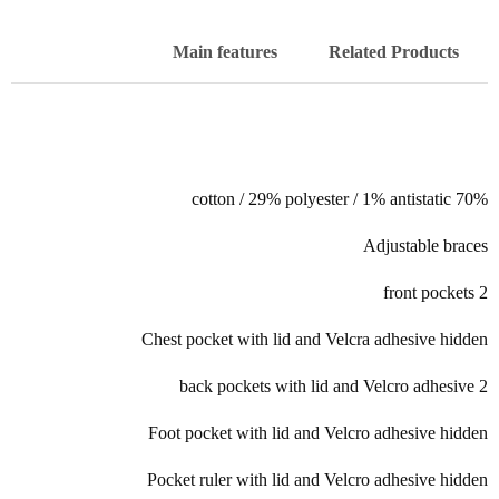
Main features
Related Products
70% cotton / 29% polyester / 1% antistatic
Adjustable braces
2 front pockets
Chest pocket with lid and Velcra adhesive hidden
2 back pockets with lid and Velcro adhesive
Foot pocket with lid and Velcro adhesive hidden
Pocket ruler with lid and Velcro adhesive hidden