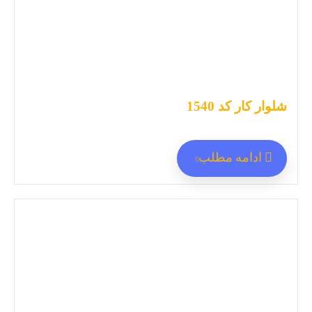
شلوار کار کد 1540
ادامه مطلب