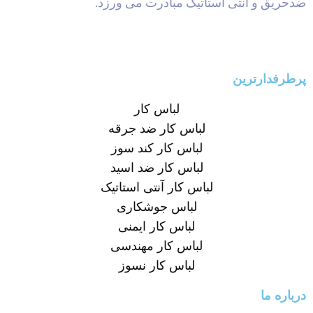
ضدحریق و آنتی استاتیک مبادرت می ورزد.
پرطرفدارترین
لباس کار
لباس کار ضد جرقه
لباس کار کند سوز
لباس کار ضد اسید
لباس کار آنتی استاتیک
لباس جوشکاری
لباس کار ایمنی
لباس کار مهندسی
لباس کار نسوز
درباره ما