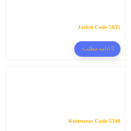
Jacket Code 5831
ادامه مطلب
Knitewear Code 5540