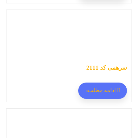
سرهمی کد 2111
ادامه مطلب