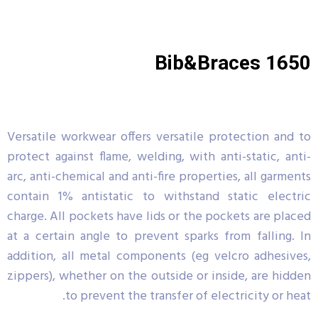
Bib&Braces 1650
Versatile workwear offers versatile protection and to
protect against flame, welding, with anti-static, anti-
arc, anti-chemical and anti-fire properties, all garments
contain 1% antistatic to withstand static electric
charge. All pockets have lids or the pockets are placed
at a certain angle to prevent sparks from falling. In
addition, all metal components (eg velcro adhesives,
zippers), whether on the outside or inside, are hidden
to prevent the transfer of electricity or heat.