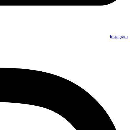
Instagram