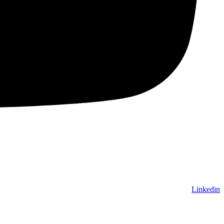
Linkedin